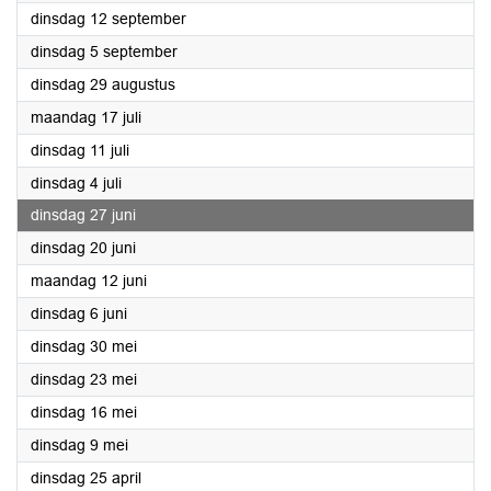
2023
dinsdag 12 september
2023
dinsdag 5 september
2023
dinsdag 29 augustus
2023
maandag 17 juli
2023
dinsdag 11 juli
2023
dinsdag 4 juli
2023
dinsdag 27 juni
2023
dinsdag 20 juni
2023
maandag 12 juni
2023
dinsdag 6 juni
2023
dinsdag 30 mei
2023
dinsdag 23 mei
2023
dinsdag 16 mei
2023
dinsdag 9 mei
2023
dinsdag 25 april