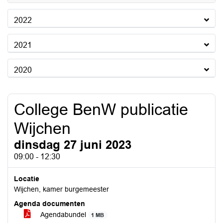
2022
2021
2020
College BenW publicatie
Wijchen
dinsdag 27 juni 2023
09:00 - 12:30
Locatie
Wijchen, kamer burgemeester
Agenda documenten
Agendabundel
1 MB