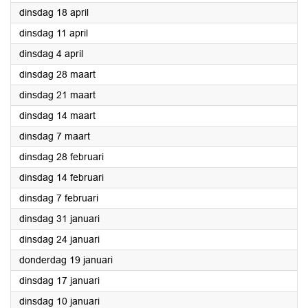
2023
dinsdag 18 april
2023
dinsdag 11 april
2023
dinsdag 4 april
2023
dinsdag 28 maart
2023
dinsdag 21 maart
2023
dinsdag 14 maart
2023
dinsdag 7 maart
2023
dinsdag 28 februari
2023
dinsdag 14 februari
2023
dinsdag 7 februari
2023
dinsdag 31 januari
2023
dinsdag 24 januari
2023
donderdag 19 januari
2023
dinsdag 17 januari
2023
dinsdag 10 januari