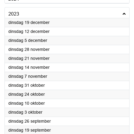
2023
2023
dinsdag 19 december
2023
dinsdag 12 december
2023
dinsdag 5 december
2023
dinsdag 28 november
2023
dinsdag 21 november
2023
dinsdag 14 november
2023
dinsdag 7 november
2023
dinsdag 31 oktober
2023
dinsdag 24 oktober
2023
dinsdag 10 oktober
2023
dinsdag 3 oktober
2023
dinsdag 26 september
2023
dinsdag 19 september