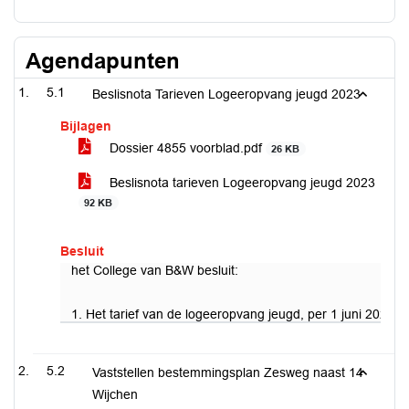
Agendapunten
5.1
Beslisnota Tarieven Logeeropvang jeugd 2023
Bijlagen
Dossier 4855 voorblad.pdf
26 KB
Beslisnota tarieven Logeeropvang jeugd 2023
92 KB
Besluit
het College van B&W besluit:
1. Het tarief van de logeeropvang jeugd, per 1 juni 2023 
5.2
Vaststellen bestemmingsplan Zesweg naast 14
Wijchen