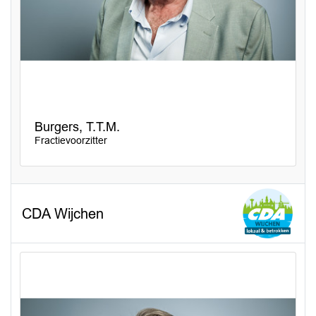
Burgers, T.T.M.
Fractievoorzitter
CDA Wijchen