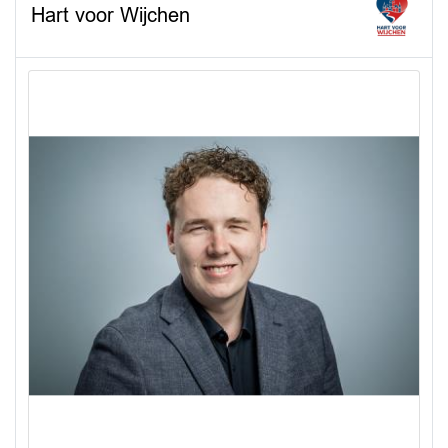
Hart voor Wijchen