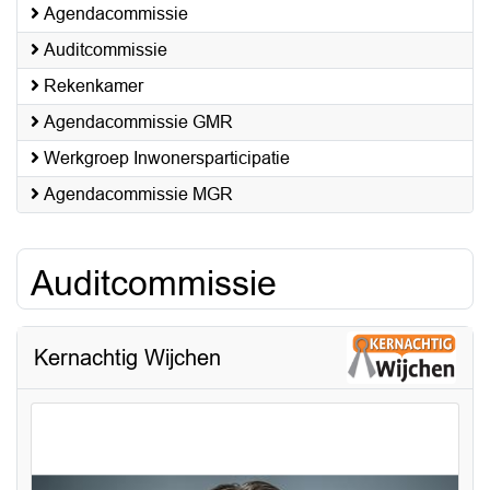
Agendacommissie
Auditcommissie
Rekenkamer
Agendacommissie GMR
Werkgroep Inwonersparticipatie
Agendacommissie MGR
Auditcommissie
Kernachtig Wijchen