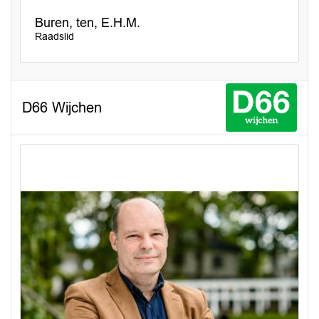
Buren, ten, E.H.M.
Raadslid
D66 Wijchen