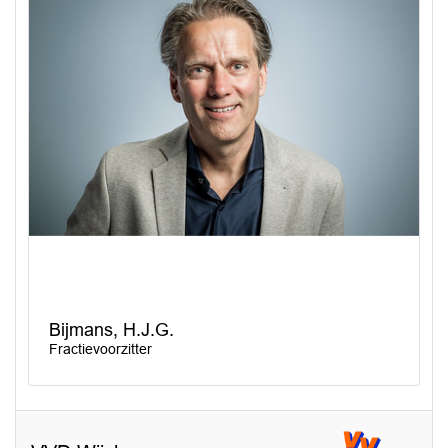
Bijmans, H.J.G.
Fractievoorzitter