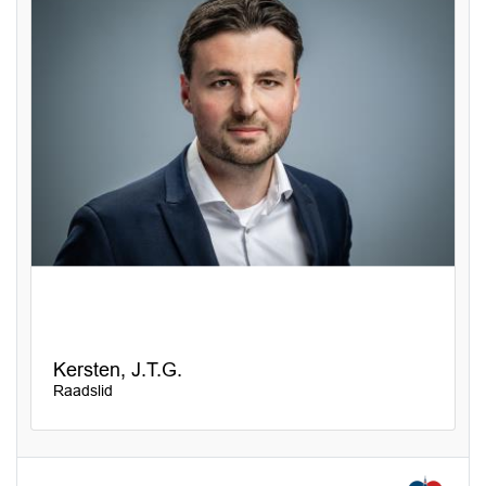
Kersten, J.T.G.
Raadslid