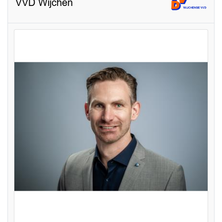
VVD Wijchen