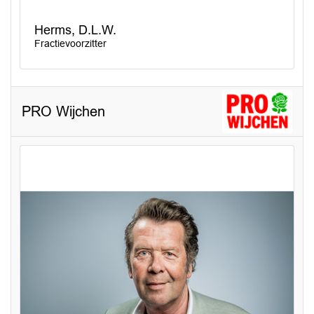
Herms, D.L.W.
Fractievoorzitter
PRO Wijchen