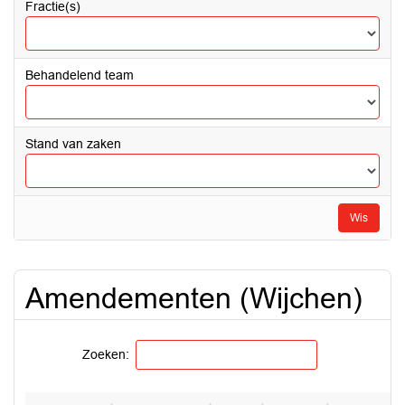
Fractie(s)
Behandelend team
Stand van zaken
Wis
Amendementen (Wijchen)
Zoeken: