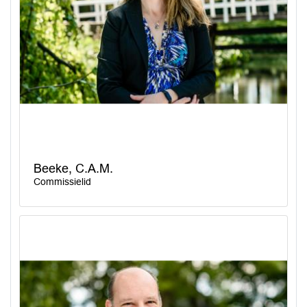
Beeke, C.A.M.
Commissielid