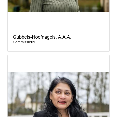
Gubbels-Hoefnagels, A.A.A.
Commissielid