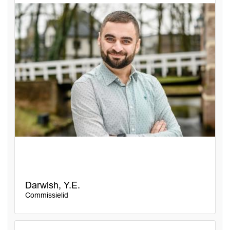
Darwish, Y.E.
Commissielid