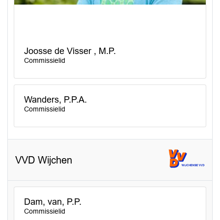
Joosse de Visser , M.P.
Commissielid
Wanders, P.P.A.
Commissielid
VVD Wijchen
Dam, van, P.P.
Commissielid