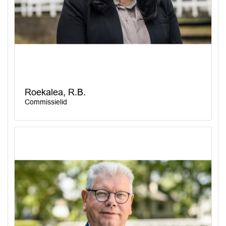
Roekalea, R.B.
Commissielid