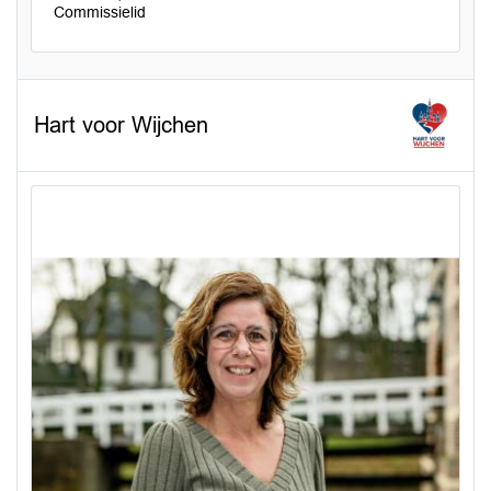
Commissielid
Hart voor Wijchen