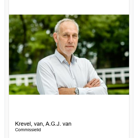
Krevel, van, A.G.J. van
Commissielid