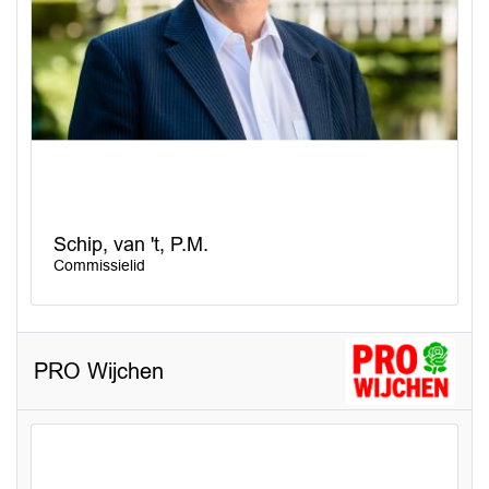
Schip, van 't, P.M.
Commissielid
PRO Wijchen