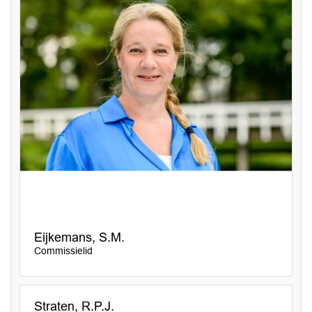
Eijkemans, S.M.
Commissielid
Straten, R.P.J.