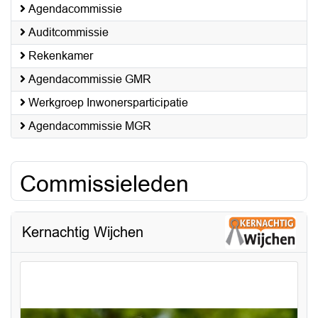
Agendacommissie
Auditcommissie
Rekenkamer
Agendacommissie GMR
Werkgroep Inwonersparticipatie
Agendacommissie MGR
Commissieleden
Kernachtig Wijchen