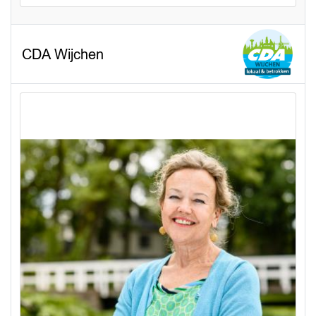
CDA Wijchen