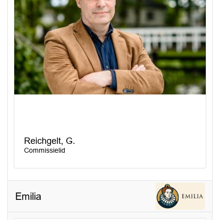
Reichgelt, G.
Commissielid
Emilia