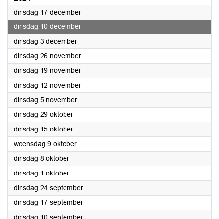
2024
dinsdag 17 december
2024
dinsdag 10 december
2024
dinsdag 3 december
2024
dinsdag 26 november
2024
dinsdag 19 november
2024
dinsdag 12 november
2024
dinsdag 5 november
2024
dinsdag 29 oktober
2024
dinsdag 15 oktober
2024
woensdag 9 oktober
2024
dinsdag 8 oktober
2024
dinsdag 1 oktober
2024
dinsdag 24 september
2024
dinsdag 17 september
2024
dinsdag 10 september