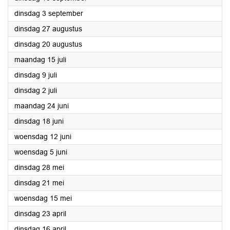
2024
dinsdag 3 september
2024
dinsdag 27 augustus
2024
dinsdag 20 augustus
2024
maandag 15 juli
2024
dinsdag 9 juli
2024
dinsdag 2 juli
2024
maandag 24 juni
2024
dinsdag 18 juni
2024
woensdag 12 juni
2024
woensdag 5 juni
2024
dinsdag 28 mei
2024
dinsdag 21 mei
2024
woensdag 15 mei
2024
dinsdag 23 april
2024
dinsdag 16 april