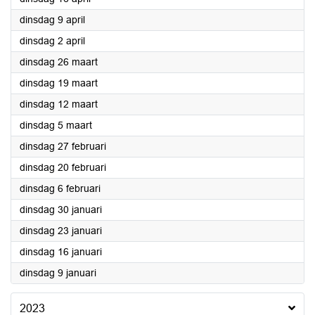
2024
dinsdag 9 april
2024
dinsdag 2 april
2024
dinsdag 26 maart
2024
dinsdag 19 maart
2024
dinsdag 12 maart
2024
dinsdag 5 maart
2024
dinsdag 27 februari
2024
dinsdag 20 februari
2024
dinsdag 6 februari
2024
dinsdag 30 januari
2024
dinsdag 23 januari
2024
dinsdag 16 januari
2024
dinsdag 9 januari
2023