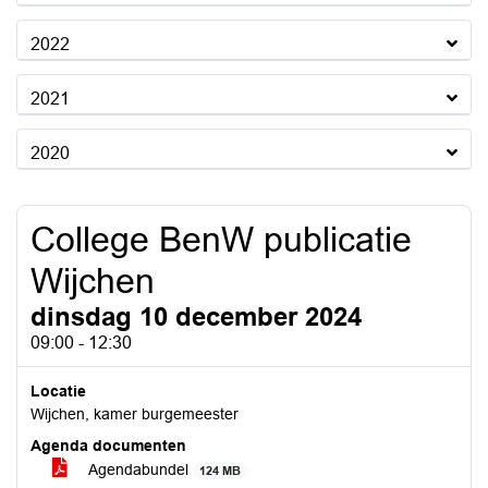
2022
2021
2020
College BenW publicatie
Wijchen
dinsdag 10 december 2024
09:00 - 12:30
Locatie
Wijchen, kamer burgemeester
Agenda documenten
Agendabundel
124 MB