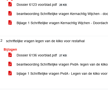
Dossier 6123 voorblad.pdf
28 KB
beantwoording Schriftelijke vragen Kernachtig Wijchen - d
Bijlage 1 Schriftelijke vragen Kernachtig Wijchen - Doordac
.2
schriftelijke vragen legen van de kliko voor restafval
Bijlagen
Dossier 6136 voorblad.pdf
27 KB
beantwoording Schriftelijke vragen PvdA- legen van de kliko
bijlage 1 Schriftelijke vragen PvdA - Legen van de kliko voor