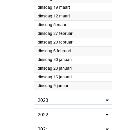
2024
dinsdag 19 maart
2024
dinsdag 12 maart
2024
dinsdag 5 maart
2024
dinsdag 27 februari
2024
dinsdag 20 februari
2024
dinsdag 6 februari
2024
dinsdag 30 januari
2024
dinsdag 23 januari
2024
dinsdag 16 januari
2024
dinsdag 9 januari
2023
2022
2021