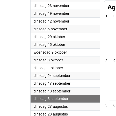
2024
dinsdag 26 november
Ag
2024
dinsdag 19 november
3
2024
dinsdag 12 november
2024
dinsdag 5 november
2024
dinsdag 29 oktober
2024
dinsdag 15 oktober
2024
woensdag 9 oktober
2024
dinsdag 8 oktober
5
2024
dinsdag 1 oktober
2024
dinsdag 24 september
2024
dinsdag 17 september
2024
dinsdag 10 september
2024
dinsdag 3 september
6
2024
dinsdag 27 augustus
2024
dinsdag 20 augustus