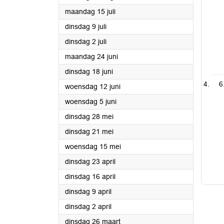
2024
maandag 15 juli
2024
dinsdag 9 juli
2024
dinsdag 2 juli
2024
maandag 24 juni
2024
dinsdag 18 juni
6
2024
woensdag 12 juni
2024
woensdag 5 juni
2024
dinsdag 28 mei
2024
dinsdag 21 mei
2024
woensdag 15 mei
2024
dinsdag 23 april
2024
dinsdag 16 april
2024
dinsdag 9 april
2024
dinsdag 2 april
2024
dinsdag 26 maart