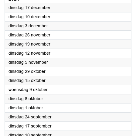
2024
dinsdag 17 december
2024
dinsdag 10 december
2024
dinsdag 3 december
2024
dinsdag 26 november
2024
dinsdag 19 november
2024
dinsdag 12 november
2024
dinsdag 5 november
2024
dinsdag 29 oktober
2024
dinsdag 15 oktober
2024
woensdag 9 oktober
2024
dinsdag 8 oktober
2024
dinsdag 1 oktober
2024
dinsdag 24 september
2024
dinsdag 17 september
2024
dinsdag 10 september