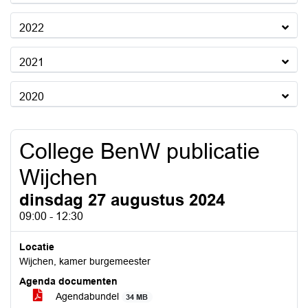
2022
2021
2020
College BenW publicatie
Wijchen
dinsdag 27 augustus 2024
09:00 - 12:30
Locatie
Wijchen, kamer burgemeester
Agenda documenten
Agendabundel
34 MB