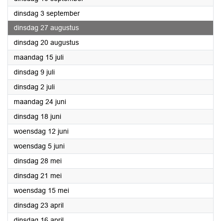
2024
dinsdag 3 september
2024
dinsdag 27 augustus
2024
dinsdag 20 augustus
2024
maandag 15 juli
2024
dinsdag 9 juli
2024
dinsdag 2 juli
2024
maandag 24 juni
2024
dinsdag 18 juni
2024
woensdag 12 juni
2024
woensdag 5 juni
2024
dinsdag 28 mei
2024
dinsdag 21 mei
2024
woensdag 15 mei
2024
dinsdag 23 april
2024
dinsdag 16 april