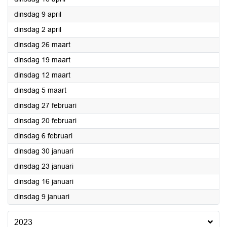
2024
dinsdag 9 april
2024
dinsdag 2 april
2024
dinsdag 26 maart
2024
dinsdag 19 maart
2024
dinsdag 12 maart
2024
dinsdag 5 maart
2024
dinsdag 27 februari
2024
dinsdag 20 februari
2024
dinsdag 6 februari
2024
dinsdag 30 januari
2024
dinsdag 23 januari
2024
dinsdag 16 januari
2024
dinsdag 9 januari
2023