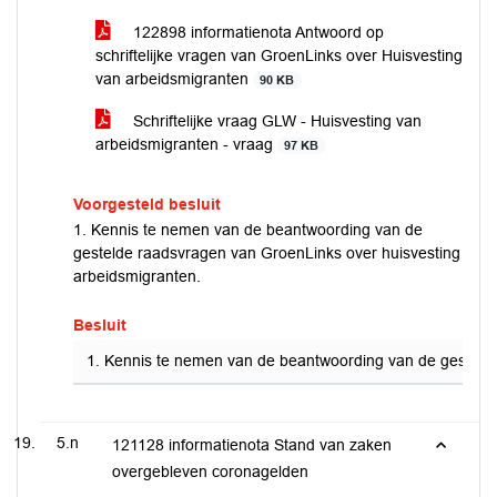
122898 informatienota Antwoord op
schriftelijke vragen van GroenLinks over Huisvesting
van arbeidsmigranten
90 KB
Schriftelijke vraag GLW - Huisvesting van
arbeidsmigranten - vraag
97 KB
Voorgesteld besluit
1. Kennis te nemen van de beantwoording van de
gestelde raadsvragen van GroenLinks over huisvesting
arbeidsmigranten.
Besluit
1. Kennis te nemen van de beantwoording van de gestelde
5.n
121128 informatienota Stand van zaken
overgebleven coronagelden