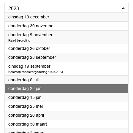
2023
2023
dinsdag 19 december
2023
donderdag 30 november
2023
donderdag 9 november
Raad begroting
2023
donderdag 26 oktober
2023
donderdag 28 september
2023
dinsdag 19 september
Besloten raadsvergadering 19-9-2023
2023
donderdag 6 juli
2023
donderdag 22 juni
2023
donderdag 15 juni
2023
donderdag 25 mei
2023
donderdag 20 april
2023
donderdag 30 maart
2023