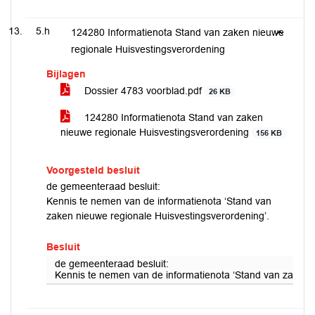
5.h
124280 Informatienota Stand van zaken nieuwe
regionale Huisvestingsverordening
Bijlagen
Dossier 4783 voorblad.pdf
26 KB
124280 Informatienota Stand van zaken
nieuwe regionale Huisvestingsverordening
156 KB
Voorgesteld besluit
de gemeenteraad besluit:
Kennis te nemen van de informatienota ‘Stand van
zaken nieuwe regionale Huisvestingsverordening’.
Besluit
de gemeenteraad besluit:
Kennis te nemen van de informatienota ‘Stand van zaken 