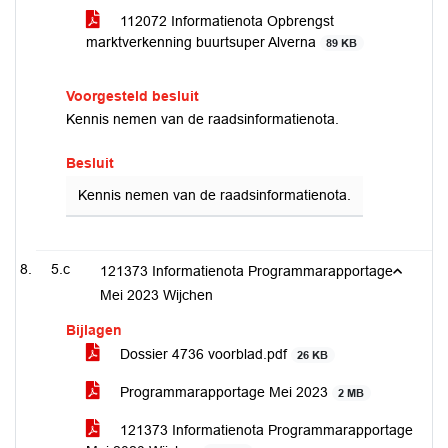
112072 Informatienota Opbrengst
marktverkenning buurtsuper Alverna
89 KB
Voorgesteld besluit
Kennis nemen van de raadsinformatienota.
Besluit
Kennis nemen van de raadsinformatienota.
5.c
121373 Informatienota Programmarapportage
Mei 2023 Wijchen
Bijlagen
Dossier 4736 voorblad.pdf
26 KB
Programmarapportage Mei 2023
2 MB
121373 Informatienota Programmarapportage