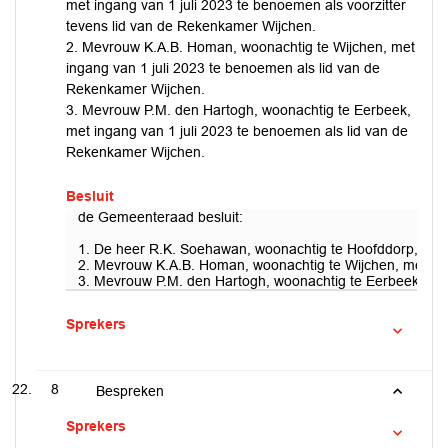
met ingang van 1 juli 2023 te benoemen als voorzitter
tevens lid van de Rekenkamer Wijchen.
2. Mevrouw K.A.B. Homan, woonachtig te Wijchen, met
ingang van 1 juli 2023 te benoemen als lid van de
Rekenkamer Wijchen.
3. Mevrouw P.M. den Hartogh, woonachtig te Eerbeek,
met ingang van 1 juli 2023 te benoemen als lid van de
Rekenkamer Wijchen.
Besluit
de Gemeenteraad besluit:
1. De heer R.K. Soehawan, woonachtig te Hoofddorp, met i
2. Mevrouw K.A.B. Homan, woonachtig te Wijchen, met ing
3. Mevrouw P.M. den Hartogh, woonachtig te Eerbeek, met
Sprekers
8
Bespreken
Sprekers