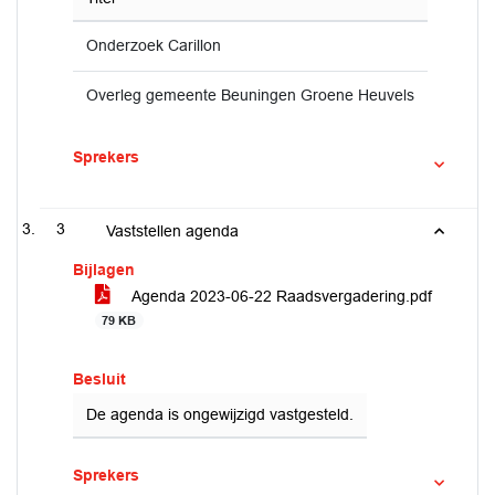
Onderzoek Carillon
Overleg gemeente Beuningen Groene Heuvels
Sprekers
3
Vaststellen agenda
Bijlagen
Agenda 2023-06-22 Raadsvergadering.pdf
79 KB
Besluit
De agenda is ongewijzigd vastgesteld.
Sprekers