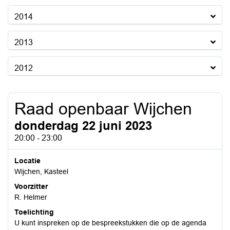
2014
2013
2012
Raad openbaar Wijchen
donderdag 22 juni 2023
20:00 - 23:00
Locatie
Wijchen, Kasteel
Voorzitter
R. Helmer
Toelichting
U kunt inspreken op de bespreekstukken die op de agenda