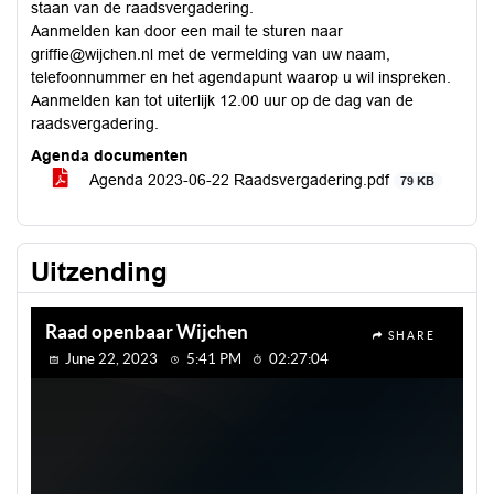
staan van de raadsvergadering.
Aanmelden kan door een mail te sturen naar
griffie@wijchen.nl met de vermelding van uw naam,
telefoonnummer en het agendapunt waarop u wil inspreken.
Aanmelden kan tot uiterlijk 12.00 uur op de dag van de
raadsvergadering.
Agenda documenten
Agenda 2023-06-22 Raadsvergadering.pdf
79 KB
Uitzending