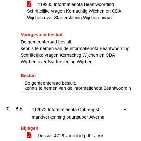
119235 Informatienota Beantwoording
Schriftelijke vragen Kernachtig Wijchen en CDA
Wijchen over Starterslening Wijchen
88 KB
Voorgesteld besluit
De gemeenteraad besluit:
kennis te nemen van de informatienota Beantwoording
Schriftelijke vragen Kernachtig Wijchen en CDA
Wijchen over Starterslening Wijchen.
Besluit
De gemeenteraad besluit:
kennis te nemen van de informatienota Beantwoording Schr
5.b
112072 Informatienota Opbrengst
marktverkenning buurtsuper Alverna
Bijlagen
Dossier 4728 voorblad.pdf
25 KB