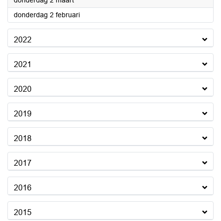
donderdag 2 maart
2023
donderdag 2 februari
2022
2021
2020
2019
2018
2017
2016
2015