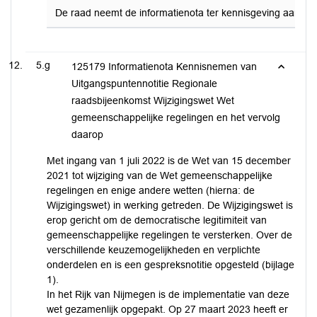
De raad neemt de informatienota ter kennisgeving aan.
5.g
125179 Informatienota Kennisnemen van
Uitgangspuntennotitie Regionale
raadsbijeenkomst Wijzigingswet Wet
gemeenschappelijke regelingen en het vervolg
daarop
Met ingang van 1 juli 2022 is de Wet van 15 december
2021 tot wijziging van de Wet gemeenschappelijke
regelingen en enige andere wetten (hierna: de
Wijzigingswet) in werking getreden. De Wijzigingswet is
erop gericht om de democratische legitimiteit van
gemeenschappelijke regelingen te versterken. Over de
verschillende keuzemogelijkheden en verplichte
onderdelen en is een gespreksnotitie opgesteld (bijlage
1).
In het Rijk van Nijmegen is de implementatie van deze
wet gezamenlijk opgepakt. Op 27 maart 2023 heeft er