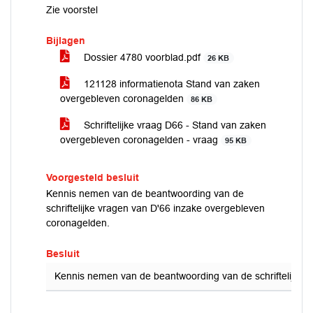
Zie voorstel
Bijlagen
Dossier 4780 voorblad.pdf
26 KB
121128 informatienota Stand van zaken
overgebleven coronagelden
86 KB
Schriftelijke vraag D66 - Stand van zaken
overgebleven coronagelden - vraag
95 KB
Voorgesteld besluit
Kennis nemen van de beantwoording van de
schriftelijke vragen van D'66 inzake overgebleven
coronagelden.
Besluit
Kennis nemen van de beantwoording van de schriftelijke 