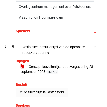
Overlegcentrum management over fietskoeriers
Vraag trottoir Huurlingse dam
Sprekers
6
Vaststellen besluitenlijst van de openbare
raadsvergadering
Bijlagen
Concept besluitenlijst raadsvergadering 28
september 2023
262 KB
Besluit
De besluitenlijst is vastgesteld.
Sprekers