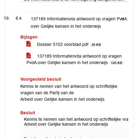
8.k
137189 Informatienota antwoord op vragen PvdA
over Gelijke kansen in het onderwijs
Bijlagen
Dossier 5102 voorblad.pdf
26 KB
137189 Informatienota antwoord op vragen
PvdA over Gelijke kansen in het onderwijs
120 KB
Voorgesteld besluit
Kennis te nemen van het antwoord op schriftelijke
vragen van de Partij van de
Arbeid over Gelijke kansen in het onderwijs
Besluit
Kennis te nemen van het antwoord op schriftelijke vragen 
Arbeid over Gelijke kansen in het onderwijs