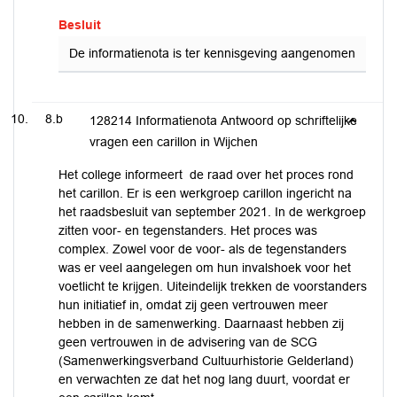
Besluit
De informatienota is ter kennisgeving aangenomen
8.b
128214 Informatienota Antwoord op schriftelijke
vragen een carillon in Wijchen
Het college informeert de raad over het proces rond
het carillon. Er is een werkgroep carillon ingericht na
het raadsbesluit van september 2021. In de werkgroep
zitten voor- en tegenstanders. Het proces was
complex. Zowel voor de voor- als de tegenstanders
was er veel aangelegen om hun invalshoek voor het
voetlicht te krijgen. Uiteindelijk trekken de voorstanders
hun initiatief in, omdat zij geen vertrouwen meer
hebben in de samenwerking. Daarnaast hebben zij
geen vertrouwen in de advisering van de SCG
(Samenwerkingsverband Cultuurhistorie Gelderland)
en verwachten ze dat het nog lang duurt, voordat er