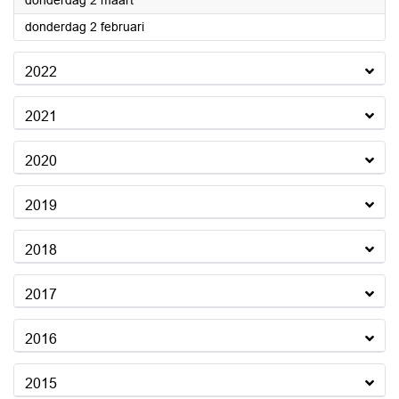
donderdag 2 maart
2023
donderdag 2 februari
2022
2021
2020
2019
2018
2017
2016
2015