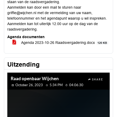
staan van de raadsvergadering.
Aanmelden kan door een mail te sturen naar
griffie@wijchen.nl met de vermelding van uw naam,
telefoonnummer en het agendapunt waarop u wil inspreken.
Aanmelden kan tot uiterlijk 12.00 uur op de dag van de
raadsvergadering.
Agenda documenten
Agenda 2023-10-26 Raadsvergadering.docx
120 KB
Uitzending