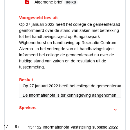
Algemene brief
106 KB
Voorgesteld besluit
Op 27 januari 2022 heeft het college de gemeenteraad
geïnformeerd over de stand van zaken met betrekking
tot het handhavingstraject op Bungalowpark
Wighenerhorst en handhaving op Recreatie Centrum
Alverna. In het verlengde van dit handhavingstraject
informeert het college de gemeenteraad nu over de
huidige stand van zaken en de resultaten uit de
tussenmeting.
Besluit
Op 27 januari 2022 heeft het college de gemeenteraad geï
De informatienota is ter kennisgeving aangenomen.
Sprekers
8.i
131152 Informatienota Vaststelling subsidie 2022