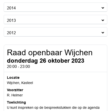
2014
2013
2012
Raad openbaar Wijchen
donderdag 26 oktober 2023
20:00 - 23:00
Locatie
Wijchen, Kasteel
Voorzitter
R. Helmer
Toelichting
U kunt inspreken op de bespreekstukken die op de agenda