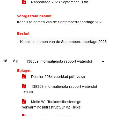
Rapportage 2023 September
1 MB
Voorgesteld besluit
Kennis te nemen van de Septemberrapportage 2023
Besluit
Kennis te nemen van de Septemberrapportage 2023
8.g
138359 informatienota rapport waterstof
Bijlagen
Dossier 5084 voorblad.pdf
26 KB
138359 informatienota rapport waterstof
111 KB
Motie WL Toekomstbestendige
verwarmingsinfrastructuur v2
55 KB