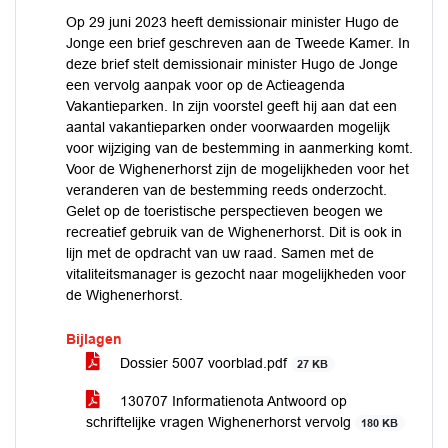
Op 29 juni 2023 heeft demissionair minister Hugo de
Jonge een brief geschreven aan de Tweede Kamer. In
deze brief stelt demissionair minister Hugo de Jonge
een vervolg aanpak voor op de Actieagenda
Vakantieparken. In zijn voorstel geeft hij aan dat een
aantal vakantieparken onder voorwaarden mogelijk
voor wijziging van de bestemming in aanmerking komt.
Voor de Wighenerhorst zijn de mogelijkheden voor het
veranderen van de bestemming reeds onderzocht.
Gelet op de toeristische perspectieven beogen we
recreatief gebruik van de Wighenerhorst. Dit is ook in
lijn met de opdracht van uw raad. Samen met de
vitaliteitsmanager is gezocht naar mogelijkheden voor
de Wighenerhorst.
Bijlagen
Dossier 5007 voorblad.pdf
27 KB
130707 Informatienota Antwoord op
schriftelijke vragen Wighenerhorst vervolg
180 KB