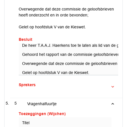
Overwegende dat deze commissie de geloofsbrieven
heeft onderzocht en in orde bevonden;
Gelet op hoofdstuk V van de Kieswet.
Besluit
De heer T.A.A.J. Haerkens toe te laten als lid van de gem
Gehoord het rapport van de commissie geloofsbrieven va
Overwegende dat deze commissie de geloofsbrieven heeft
Gelet op hoofdstuk V van de Kieswet.
Sprekers
5
Vragenhalfuurtje
Toezeggingen (Wijchen)
Titel