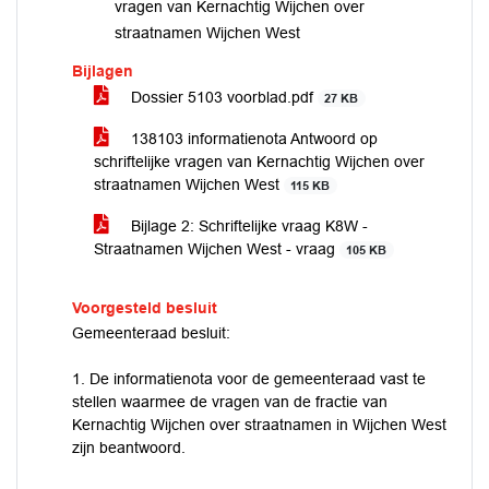
vragen van Kernachtig Wijchen over
straatnamen Wijchen West
Bijlagen
Dossier 5103 voorblad.pdf
27 KB
138103 informatienota Antwoord op
schriftelijke vragen van Kernachtig Wijchen over
straatnamen Wijchen West
115 KB
Bijlage 2: Schriftelijke vraag K8W -
Straatnamen Wijchen West - vraag
105 KB
Voorgesteld besluit
Gemeenteraad besluit:
1. De informatienota voor de gemeenteraad vast te
stellen waarmee de vragen van de fractie van
Kernachtig Wijchen over straatnamen in Wijchen West
zijn beantwoord.