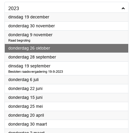
2023
2023
dinsdag 19 december
2023
donderdag 30 november
2023
donderdag 9 november
Raad begroting
2023
donderdag 26 oktober
2023
donderdag 28 september
2023
dinsdag 19 september
Besloten raadsvergadering 19-9-2023
2023
donderdag 6 juli
2023
donderdag 22 juni
2023
donderdag 15 juni
2023
donderdag 25 mei
2023
donderdag 20 april
2023
donderdag 30 maart
2023