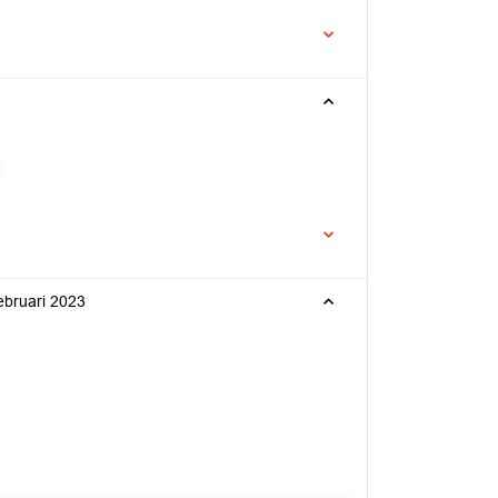
februari 2023