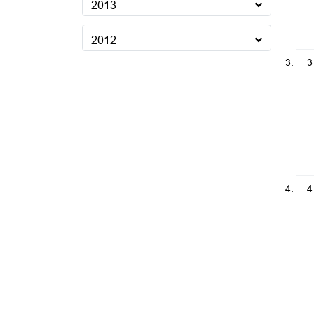
2013
2012
3
4