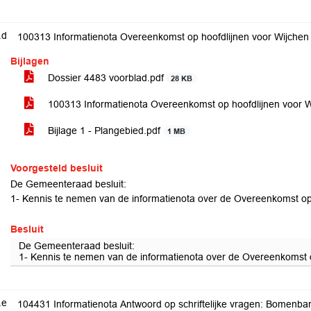
.d
100313 Informatienota Overeenkomst op hoofdlijnen voor Wijchen
Bijlagen
Dossier 4483 voorblad.pdf
28 KB
100313 Informatienota Overeenkomst op hoofdlijnen voor 
Bijlage 1 - Plangebied.pdf
1 MB
Voorgesteld besluit
De Gemeenteraad besluit:
1- Kennis te nemen van de informatienota over de Overeenkomst op
Besluit
De Gemeenteraad besluit:
1- Kennis te nemen van de informatienota over de Overeenkomst 
.e
104431 Informatienota Antwoord op schriftelijke vragen: Bomenba