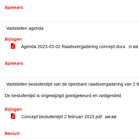
Sprekers
Vaststellen agenda
Bijlagen
Agenda 2023-03-02 Raadsvergadering concept.docx
31 KB
Sprekers
Vaststellen besluitenlijst van de openbare raadsvergadering van 2 
De besluitenlijst is ongewijzigd goedgekeurd en vastgesteld.
Bijlagen
Concept besluitenlijst 2 februari 2023.pdf
206 KB
Besluit