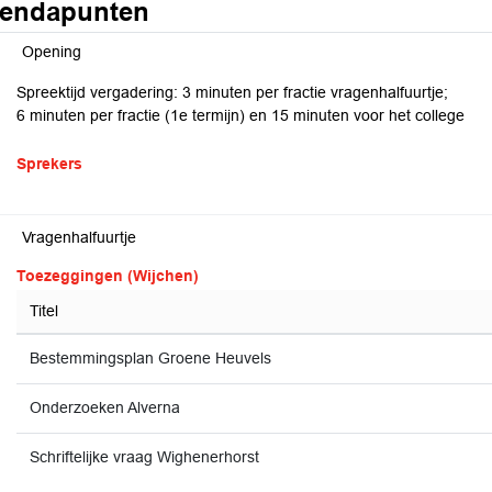
endapunten
Opening
Spreektijd vergadering: 3 minuten per fractie vragenhalfuurtje;
6 minuten per fractie (1e termijn) en 15 minuten voor het college
Sprekers
Vragenhalfuurtje
Toezeggingen (Wijchen)
Titel
Bestemmingsplan Groene Heuvels
Onderzoeken Alverna
Schriftelijke vraag Wighenerhorst