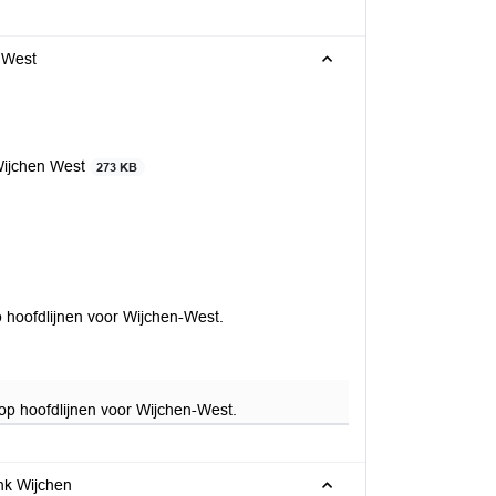
 West
Wijchen West
273 KB
 hoofdlijnen voor Wijchen-West.
op hoofdlijnen voor Wijchen-West.
nk Wijchen