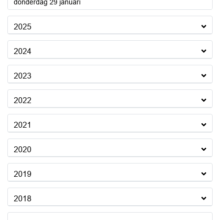
2026
donderdag 29 januari
2025
2024
2023
2022
2021
2020
2019
2018