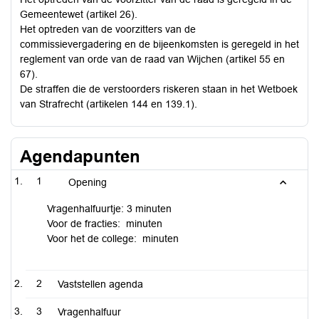
Gemeentewet (artikel 26).
Het optreden van de voorzitters van de
commissievergadering en de bijeenkomsten is geregeld in het
reglement van orde van de raad van Wijchen (artikel 55 en
67).
De straffen die de verstoorders riskeren staan in het Wetboek
van Strafrecht (artikelen 144 en 139.1).
Agendapunten
1
Opening
Vragenhalfuurtje: 3 minuten
Voor de fracties: minuten
Voor het de college: minuten
2
Vaststellen agenda
3
Vragenhalfuur