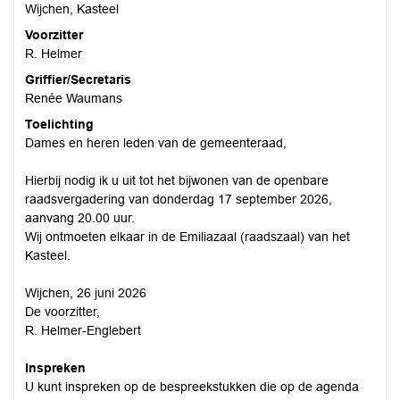
Wijchen, Kasteel
Voorzitter
R. Helmer
Griffier/Secretaris
Renée Waumans
Toelichting
Dames en heren leden van de gemeenteraad,
Hierbij nodig ik u uit tot het bijwonen van de openbare
raadsvergadering van donderdag 17 september 2026,
aanvang 20.00 uur.
Wij ontmoeten elkaar in de Emiliazaal (raadszaal) van het
Kasteel.
Wijchen, 26 juni 2026
De voorzitter,
R. Helmer-Englebert
Inspreken
U kunt inspreken op de bespreekstukken die op de agenda