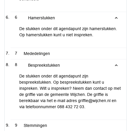
6
Hamerstukken
De stukken onder dit agendapunt zijn hamerstukken.
Op hamerstukken kunt u niet inspreken.
7
Mededelingen
8
Bespreekstukken
De stukken onder dit agendapunt zijn
bespreekstukken. Op bespreekstukken kunt u
inspreken. Wilt u inspreken? Neem dan contact op met
de griffie van de gemeente Wijchen. De griffie is
bereikbaar via het e-mail adres griffie@wijchen.nl en
via telefoonnummer 088 432 72 03.
9
Stemmingen