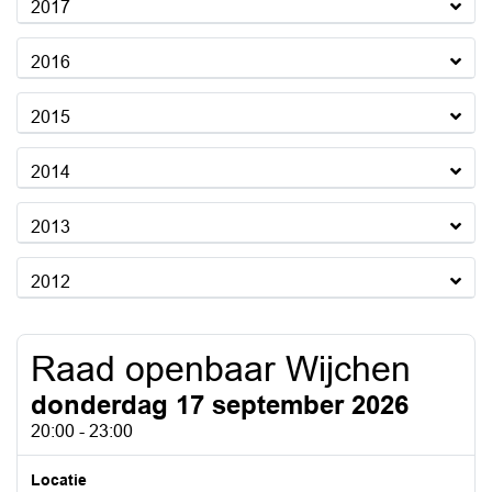
2017
2016
2015
2014
2013
2012
Raad openbaar Wijchen
donderdag 17 september 2026
20:00 - 23:00
Locatie