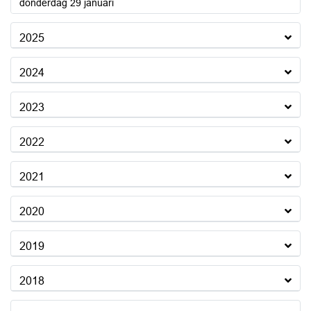
2026
donderdag 29 januari
2025
2024
2023
2022
2021
2020
2019
2018