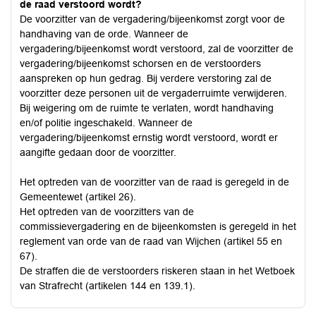
de raad verstoord wordt?
De voorzitter van de vergadering/bijeenkomst zorgt voor de
handhaving van de orde. Wanneer de
vergadering/bijeenkomst wordt verstoord, zal de voorzitter de
vergadering/bijeenkomst schorsen en de verstoorders
aanspreken op hun gedrag. Bij verdere verstoring zal de
voorzitter deze personen uit de vergaderruimte verwijderen.
Bij weigering om de ruimte te verlaten, wordt handhaving
en/of politie ingeschakeld. Wanneer de
vergadering/bijeenkomst ernstig wordt verstoord, wordt er
aangifte gedaan door de voorzitter.
Het optreden van de voorzitter van de raad is geregeld in de
Gemeentewet (artikel 26).
Het optreden van de voorzitters van de
commissievergadering en de bijeenkomsten is geregeld in het
reglement van orde van de raad van Wijchen (artikel 55 en
67).
De straffen die de verstoorders riskeren staan in het Wetboek
van Strafrecht (artikelen 144 en 139.1).