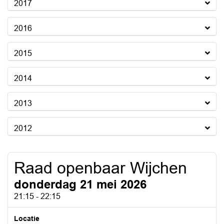
2017
2016
2015
2014
2013
2012
Raad openbaar Wijchen
donderdag 21 mei 2026
21:15 - 22:15
Locatie