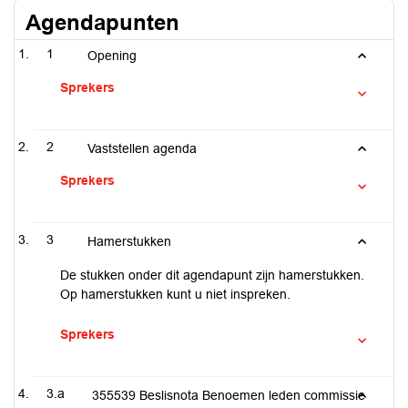
Agendapunten
1
Opening
Sprekers
2
Vaststellen agenda
Sprekers
3
Hamerstukken
De stukken onder dit agendapunt zijn hamerstukken.
Op hamerstukken kunt u niet inspreken.
Sprekers
3.a
355539 Beslisnota Benoemen leden commissie