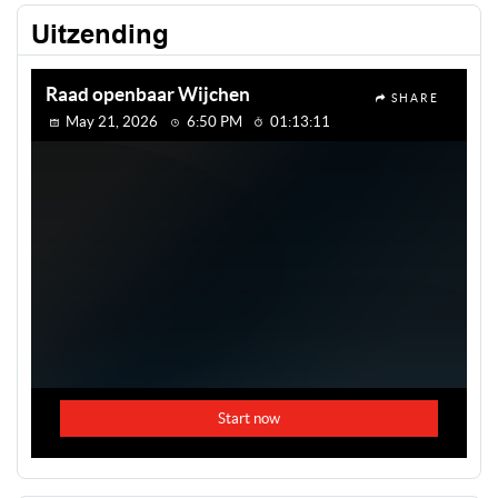
Uitzending