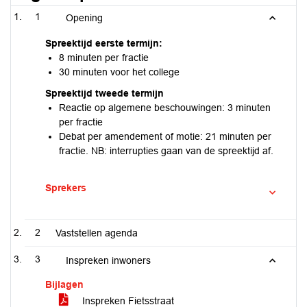
1
Opening
Spreektijd eerste termijn:
8 minuten per fractie
30 minuten voor het college
Spreektijd tweede termijn
Reactie op algemene beschouwingen: 3 minuten
per fractie
Debat per amendement of motie: 21 minuten per
fractie. NB: interrupties gaan van de spreektijd af.
Sprekers
2
Vaststellen agenda
3
Inspreken inwoners
Bijlagen
Inspreken Fietsstraat