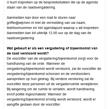
U kunt inspreken op de bespreekstukken die op de agenda
staan van de raadsvergadering.
Aanmelden kan door een mail te sturen naar
griffie@wijchen.nl
met de vermelding van uw naam,
telefoonnummer en het agendapunt waarop u wil inspreken.
Aanmelden kan tot uiterlijk 12.00 uur op de dag van de
raadsvergadering.
Wat gebeurt er als een vergadering of bijeenkomst van
de raad verstoord wordt?
De voorzitter van de vergadering/bijeenkomst zorgt voor de
handhaving van de orde. Wanneer de
vergadering/bijeenkomst wordt verstoord, zal de voorzitter de
vergadering/bijeenkomst schorsen en de verstoorders
aanspreken op hun gedrag. Bij verdere verstoring zal de
voorzitter deze personen uit de vergaderruimte verwijderen.
Bij weigering om de ruimte te verlaten, wordt handhaving
en/of politie ingeschakeld. Wanneer de
vergadering/bijeenkomst ernstig wordt verstoord, wordt er
aangifte gedaan door de voorzitter.