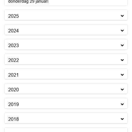
2026
donderdag 29 januari
2025
2024
2023
2022
2021
2020
2019
2018