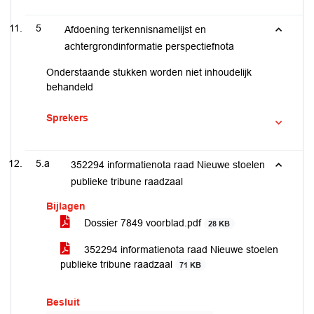
5
Afdoening terkennisnamelijst en
achtergrondinformatie perspectiefnota
Onderstaande stukken worden niet inhoudelijk
behandeld
Sprekers
5.a
352294 informatienota raad Nieuwe stoelen
publieke tribune raadzaal
Bijlagen
Dossier 7849 voorblad.pdf
28 KB
352294 informatienota raad Nieuwe stoelen
publieke tribune raadzaal
71 KB
Besluit