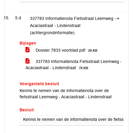
5.d
337783 Informatienota Fietsstraat Leemweg -
Acaciastraat - Lindenstraat
(achtergrondinformatie)
Bijlagen
Dossier 7833 voorblad.pdf
28 KB
337783 Informatienota Fietsstraat Leemweg -
Acaciastraat - Lindenstraat
78 KB
Voorgesteld besluit
Kennis te nemen van de informatienota over de
fietsstraat Leemweg - Acaciastraat - Lindenstraat
Besluit
Kennis te nemen van de informatienota over de fietsstraat