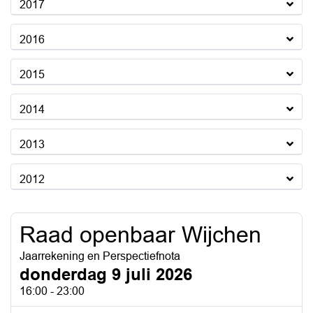
2017
2016
2015
2014
2013
2012
Raad openbaar Wijchen
Jaarrekening en Perspectiefnota
donderdag 9 juli 2026
16:00 - 23:00