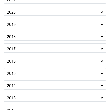
2020
2019
2018
2017
2016
2015
2014
2013