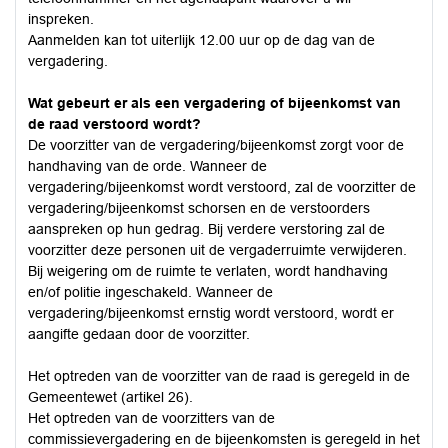
inspreken.
Aanmelden kan tot uiterlijk 12.00 uur op de dag van de
vergadering.
Wat gebeurt er als een vergadering of bijeenkomst van
de raad verstoord wordt?
De voorzitter van de vergadering/bijeenkomst zorgt voor de
handhaving van de orde. Wanneer de
vergadering/bijeenkomst wordt verstoord, zal de voorzitter de
vergadering/bijeenkomst schorsen en de verstoorders
aanspreken op hun gedrag. Bij verdere verstoring zal de
voorzitter deze personen uit de vergaderruimte verwijderen.
Bij weigering om de ruimte te verlaten, wordt handhaving
en/of politie ingeschakeld. Wanneer de
vergadering/bijeenkomst ernstig wordt verstoord, wordt er
aangifte gedaan door de voorzitter.
Het optreden van de voorzitter van de raad is geregeld in de
Gemeentewet (artikel 26).
Het optreden van de voorzitters van de
commissievergadering en de bijeenkomsten is geregeld in het