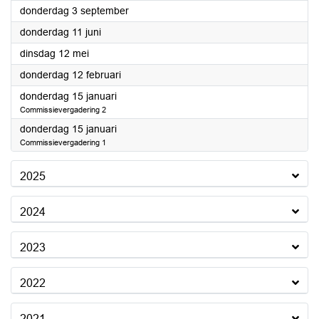
2026
donderdag 3 september
2026
donderdag 11 juni
2026
dinsdag 12 mei
2026
donderdag 12 februari
2026
donderdag 15 januari
Commissievergadering 2
2026
donderdag 15 januari
Commissievergadering 1
2025
2024
2023
2022
2021