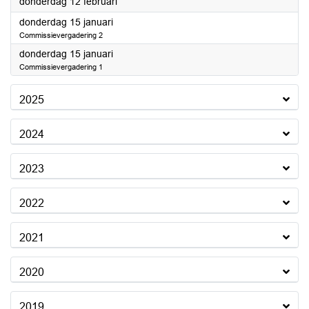
2026
donderdag 12 februari
2026
donderdag 15 januari
Commissievergadering 2
2026
donderdag 15 januari
Commissievergadering 1
2025
2024
2023
2022
2021
2020
2019