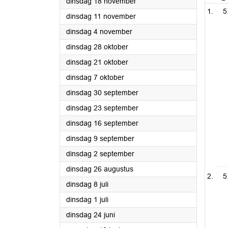
2025
dinsdag 18 november
5
2025
dinsdag 11 november
2025
dinsdag 4 november
2025
dinsdag 28 oktober
2025
dinsdag 21 oktober
2025
dinsdag 7 oktober
2025
dinsdag 30 september
2025
dinsdag 23 september
2025
dinsdag 16 september
2025
dinsdag 9 september
2025
dinsdag 2 september
2025
dinsdag 26 augustus
5
2025
dinsdag 8 juli
2025
dinsdag 1 juli
2025
dinsdag 24 juni