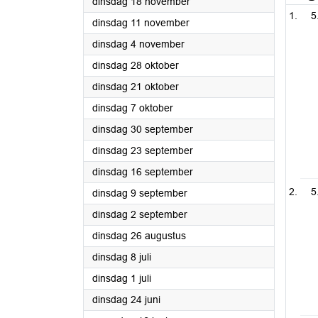
2025
dinsdag 18 november
5
2025
dinsdag 11 november
2025
dinsdag 4 november
2025
dinsdag 28 oktober
2025
dinsdag 21 oktober
2025
dinsdag 7 oktober
2025
dinsdag 30 september
2025
dinsdag 23 september
2025
dinsdag 16 september
5
2025
dinsdag 9 september
2025
dinsdag 2 september
2025
dinsdag 26 augustus
2025
dinsdag 8 juli
2025
dinsdag 1 juli
2025
dinsdag 24 juni