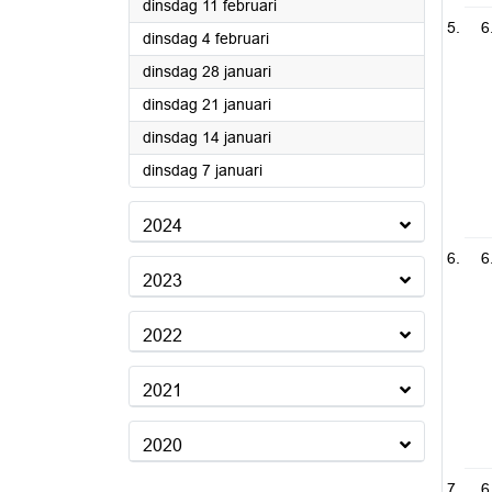
2025
dinsdag 11 februari
6
2025
dinsdag 4 februari
2025
dinsdag 28 januari
2025
dinsdag 21 januari
2025
dinsdag 14 januari
2025
dinsdag 7 januari
2024
6
2023
2022
2021
2020
6