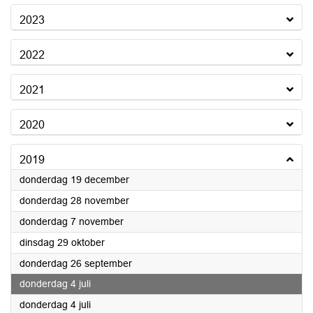
2023
2022
2021
2020
2019
2019
donderdag 19 december
2019
donderdag 28 november
2019
donderdag 7 november
2019
dinsdag 29 oktober
2019
donderdag 26 september
2019
donderdag 4 juli
2019
donderdag 4 juli