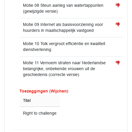
Motie 08 Steun aanleg van watertappunten
(gewijzigde versie)
Motie 09 Internet als basisvoorziening voor
huurders in maatschappelijk vastgoed
Motie 10 Tolk vergroot efficiëntie en kwaliteit
dienstverlening
Motie 11 Vernoem straten naar Nederlandse
belangrijke, onbekende vrouwen uit de
geschiedenis (correcte versie)
Toezeggingen (Wijchen)
Titel
Right to challenge