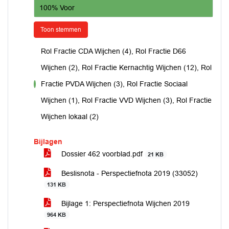
100% Voor
Toon stemmen
Rol Fractie CDA Wijchen (4), Rol Fractie D66
Wijchen (2), Rol Fractie Kernachtig Wijchen (12), Rol
Fractie PVDA Wijchen (3), Rol Fractie Sociaal
voor
Wijchen (1), Rol Fractie VVD Wijchen (3), Rol Fractie
Wijchen lokaal (2)
Bijlagen
Dossier 462 voorblad.pdf
21 KB
Beslisnota - Perspectiefnota 2019 (33052)
131 KB
Bijlage 1: Perspectiefnota Wijchen 2019
964 KB