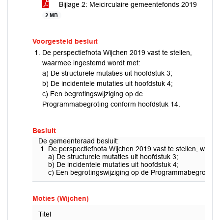
Bijlage 2: Meicirculaire gemeentefonds 2019
2 MB
Voorgesteld besluit
De perspectiefnota Wijchen 2019 vast te stellen,
waarmee ingestemd wordt met:
a) De structurele mutaties uit hoofdstuk 3;
b) De incidentele mutaties uit hoofdstuk 4;
c) Een begrotingswijziging op de
Programmabegroting conform hoofdstuk 14.
Besluit
De gemeenteraad besluit:
De perspectiefnota Wijchen 2019 vast te stellen, waa
a) De structurele mutaties uit hoofdstuk 3;
b) De incidentele mutaties uit hoofdstuk 4;
c) Een begrotingswijziging op de Programmabegroting 
Moties (Wijchen)
Titel