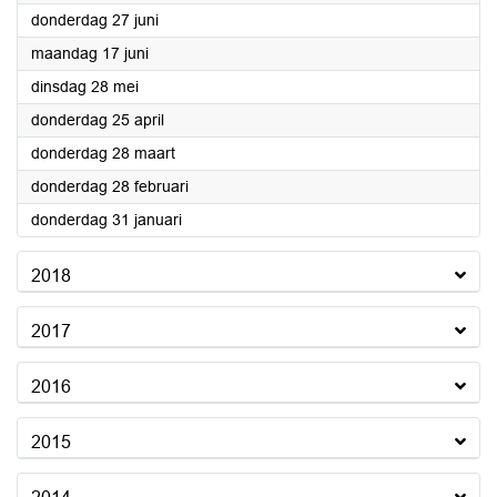
2019
donderdag 27 juni
2019
maandag 17 juni
2019
dinsdag 28 mei
2019
donderdag 25 april
2019
donderdag 28 maart
2019
donderdag 28 februari
2019
donderdag 31 januari
2018
2017
2016
2015