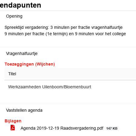
endapunten
Opening
Spreektijd vergadering: 3 minuten per fractie vragenhalfuurtje
9 minuten per fractie (1e termijn) en 9 minuten voor het college
Vragenhalfuurtje
Toezeggingen (Wijchen)
Titel
Werkzaamheden Uilenboom/Bloemenbuurt
Vaststellen agenda
Bijlagen
Agenda 2019-12-19 Raadsvergadering.pdf
147 KB