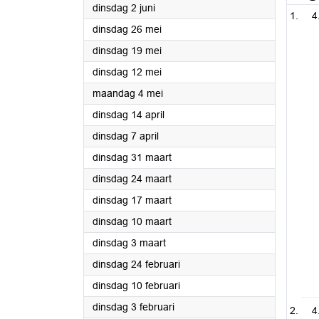
2026
dinsdag 2 juni
4
2026
dinsdag 26 mei
2026
dinsdag 19 mei
2026
dinsdag 12 mei
2026
maandag 4 mei
2026
dinsdag 14 april
2026
dinsdag 7 april
2026
dinsdag 31 maart
2026
dinsdag 24 maart
2026
dinsdag 17 maart
2026
dinsdag 10 maart
2026
dinsdag 3 maart
2026
dinsdag 24 februari
2026
dinsdag 10 februari
2026
dinsdag 3 februari
4