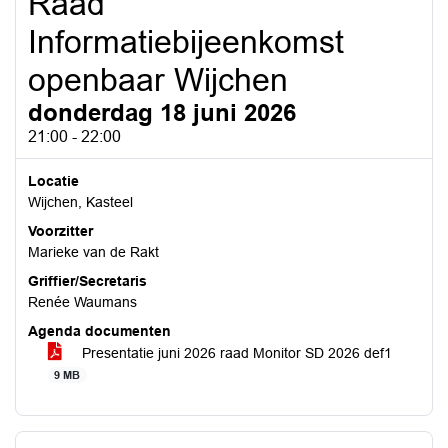
Raad
Informatiebijeenkomst
openbaar Wijchen
donderdag 18 juni 2026
21:00 - 22:00
Locatie
Wijchen, Kasteel
Voorzitter
Marieke van de Rakt
Griffier/Secretaris
Renée Waumans
Agenda documenten
Presentatie juni 2026 raad Monitor SD 2026 def1
9 MB