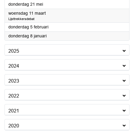
2026
donderdag 21 mei
2026
woensdag 11 maart
Lijsttrekkersdebat
2026
donderdag 5 februari
2026
donderdag 8 januari
2025
2024
2023
2022
2021
2020