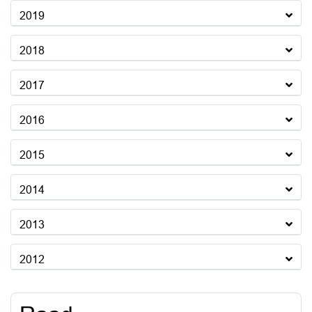
2019
2018
2017
2016
2015
2014
2013
2012