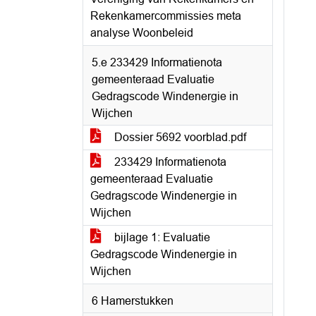
Rekenkamercommissies meta
analyse Woonbeleid
5.e 233429 Informatienota
gemeenteraad Evaluatie
Gedragscode Windenergie in
Wijchen
Dossier 5692 voorblad.pdf
233429 Informatienota
gemeenteraad Evaluatie
Gedragscode Windenergie in
Wijchen
bijlage 1: Evaluatie
Gedragscode Windenergie in
Wijchen
6 Hamerstukken