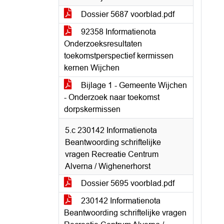
Dossier 5687 voorblad.pdf
92358 Informatienota
Onderzoeksresultaten
toekomstperspectief kermissen
kernen Wijchen
Bijlage 1 - Gemeente Wijchen
- Onderzoek naar toekomst
dorpskermissen
5.c 230142 Informatienota
Beantwoording schriftelijke
vragen Recreatie Centrum
Alverna / Wighenerhorst
Dossier 5695 voorblad.pdf
230142 Informatienota
Beantwoording schriftelijke vragen