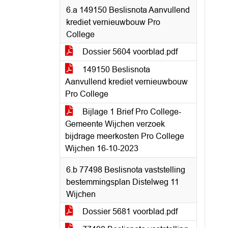
6.a 149150 Beslisnota Aanvullend
krediet vernieuwbouw Pro
College
Dossier 5604 voorblad.pdf
149150 Beslisnota
Aanvullend krediet vernieuwbouw
Pro College
Bijlage 1 Brief Pro College-
Gemeente Wijchen verzoek
bijdrage meerkosten Pro College
Wijchen 16-10-2023
6.b 77498 Beslisnota vaststelling
bestemmingsplan Distelweg 11
Wijchen
Dossier 5681 voorblad.pdf