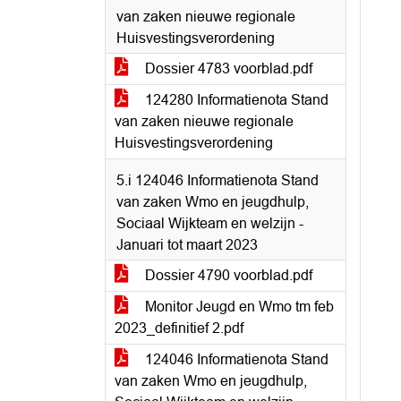
van zaken nieuwe regionale
Huisvestingsverordening
Dossier 4783 voorblad.pdf
124280 Informatienota Stand
van zaken nieuwe regionale
Huisvestingsverordening
5.i 124046 Informatienota Stand
van zaken Wmo en jeugdhulp,
Sociaal Wijkteam en welzijn -
Januari tot maart 2023
Dossier 4790 voorblad.pdf
Monitor Jeugd en Wmo tm feb
2023_definitief 2.pdf
124046 Informatienota Stand
van zaken Wmo en jeugdhulp,