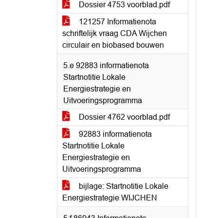
Dossier 4753 voorblad.pdf
121257 Informatienota
schriftelijk vraag CDA Wijchen
circulair en biobased bouwen
5.e 92883 informatienota
Startnotitie Lokale
Energiestrategie en
Uitvoeringsprogramma
Dossier 4762 voorblad.pdf
92883 informatienota
Startnotitie Lokale
Energiestrategie en
Uitvoeringsprogramma
bijlage: Startnotitie Lokale
Energiestrategie WIJCHEN