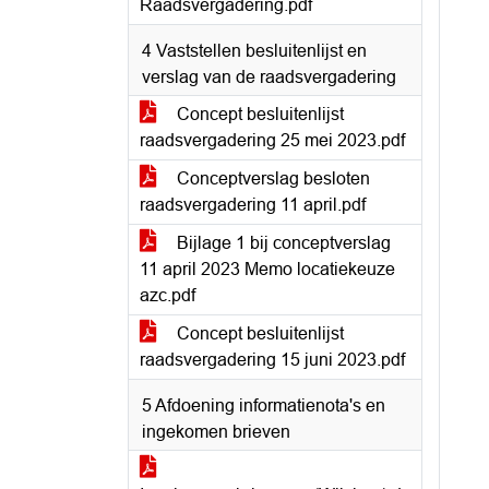
Raadsvergadering.pdf
4 Vaststellen besluitenlijst en
verslag van de raadsvergadering
Concept besluitenlijst
raadsvergadering 25 mei 2023.pdf
Conceptverslag besloten
raadsvergadering 11 april.pdf
Bijlage 1 bij conceptverslag
11 april 2023 Memo locatiekeuze
azc.pdf
Concept besluitenlijst
raadsvergadering 15 juni 2023.pdf
5 Afdoening informatienota's en
ingekomen brieven