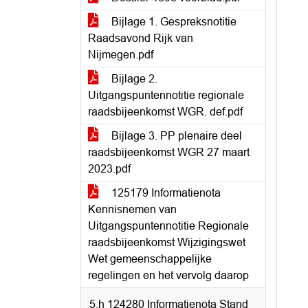
Bijlage 1. Gespreksnotitie
Raadsavond Rijk van
Nijmegen.pdf
Bijlage 2.
Uitgangspuntennotitie regionale
raadsbijeenkomst WGR. def.pdf
Bijlage 3. PP plenaire deel
raadsbijeenkomst WGR 27 maart
2023.pdf
125179 Informatienota
Kennisnemen van
Uitgangspuntennotitie Regionale
raadsbijeenkomst Wijzigingswet
Wet gemeenschappelijke
regelingen en het vervolg daarop
5.h 124280 Informatienota Stand