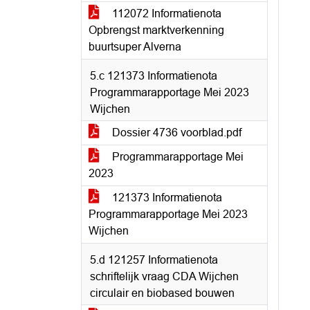
112072 Informatienota
Opbrengst marktverkenning
buurtsuper Alverna
5.c 121373 Informatienota
Programmarapportage Mei 2023
Wijchen
Dossier 4736 voorblad.pdf
Programmarapportage Mei
2023
121373 Informatienota
Programmarapportage Mei 2023
Wijchen
5.d 121257 Informatienota
schriftelijk vraag CDA Wijchen
circulair en biobased bouwen