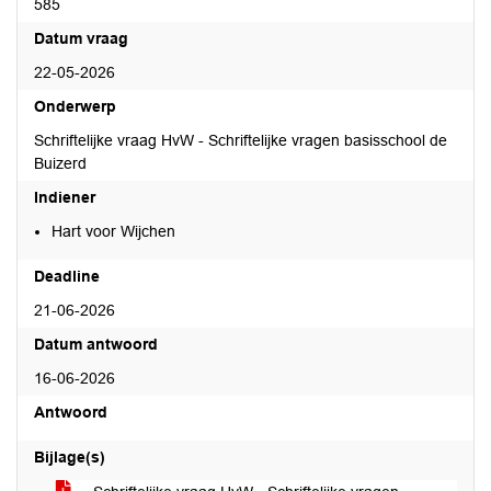
585
Datum vraag
22-05-2026
Onderwerp
Schriftelijke vraag HvW - Schriftelijke vragen basisschool de
Buizerd
Indiener
Hart voor Wijchen
Deadline
21-06-2026
Datum antwoord
16-06-2026
Antwoord
Bijlage(s)