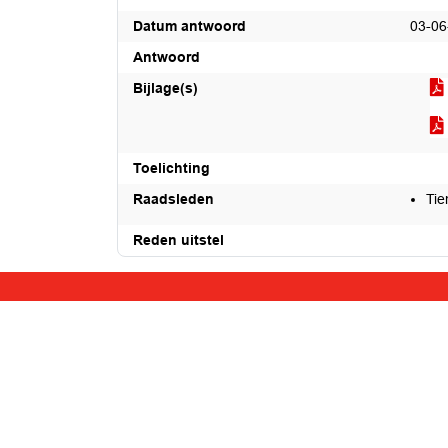
Datum antwoord
03-06
Antwoord
Bijlage(s)
Toelichting
Raadsleden
Tie
Reden uitstel