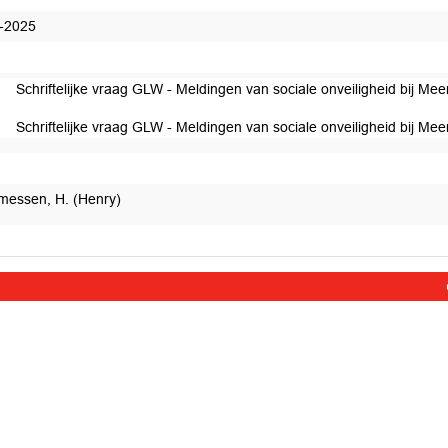
-2025
Schriftelijke vraag GLW - Meldingen van sociale onveiligheid bij M
Schriftelijke vraag GLW - Meldingen van sociale onveiligheid bij M
messen, H. (Henry)