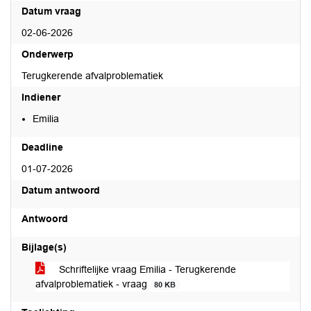
Datum vraag
02-06-2026
Onderwerp
Terugkerende afvalproblematiek
Indiener
Emilia
Deadline
01-07-2026
Datum antwoord
Antwoord
Bijlage(s)
Schriftelijke vraag Emilia - Terugkerende
afvalproblematiek - vraag
80 KB