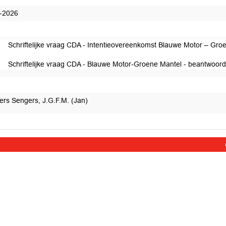
-2026
Schriftelijke vraag CDA - Intentieovereenkomst Blauwe Motor – Gro
Schriftelijke vraag CDA - Blauwe Motor-Groene Mantel - beantwoor
ers Sengers, J.G.F.M. (Jan)