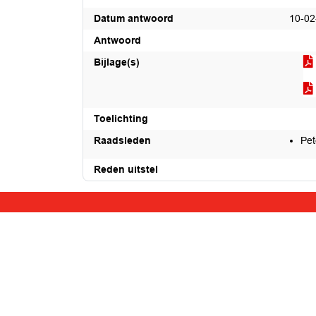
Datum antwoord
10-02
Antwoord
Bijlage(s)
Toelichting
Raadsleden
Pet
Reden uitstel