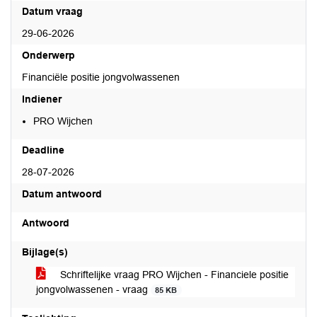
Datum vraag
29-06-2026
Onderwerp
Financiële positie jongvolwassenen
Indiener
PRO Wijchen
Deadline
28-07-2026
Datum antwoord
Antwoord
Bijlage(s)
Schriftelijke vraag PRO Wijchen - Financiele positie
jongvolwassenen - vraag
85 KB