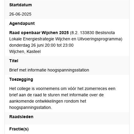
Startdatum
26-06-2025
Agendapunt
Raad openbaar Wijchen 2025
(8.2. 133830 Beslisnota
Lokale Energiestrategie Wijchen en Uitvoeringsprogramma)
donderdag 26 juni 20:00 tot 23:00
Wijchen, Kasteel
Titel
Brief met informatie hoogspanningsstation
Toezegging
Het college is voornemens om vóór het zomerreces een
brief aan de raad te sturen met informatie over de
aankomende ontwikkelingen rondom het
hoogspanningsstation.
Raadsleden
Fractie(s)