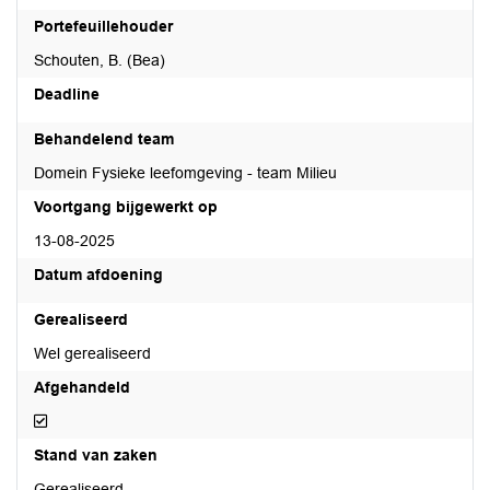
Portefeuillehouder
Schouten, B. (Bea)
Deadline
Behandelend team
Domein Fysieke leefomgeving - team Milieu
Voortgang bijgewerkt op
13-08-2025
Datum afdoening
Gerealiseerd
Wel gerealiseerd
Afgehandeld
Afgehandeld
Stand van zaken
Gerealiseerd