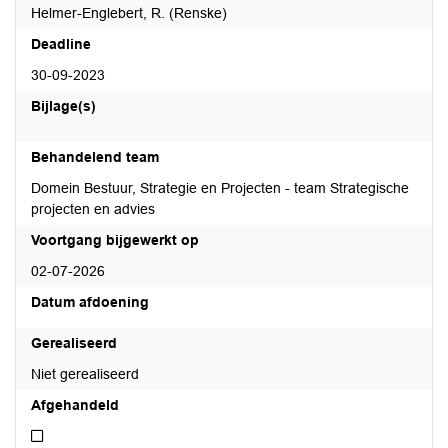
Helmer-Englebert, R. (Renske)
Deadline
30-09-2023
Bijlage(s)
Behandelend team
Domein Bestuur, Strategie en Projecten - team Strategische
projecten en advies
Voortgang bijgewerkt op
02-07-2026
Datum afdoening
Gerealiseerd
Niet gerealiseerd
Afgehandeld
Niet afgehandeld