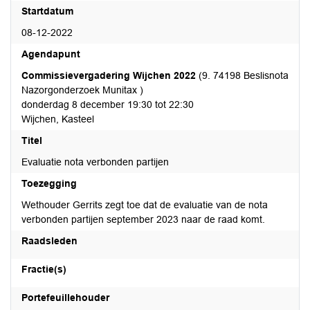
Startdatum
08-12-2022
Agendapunt
Commissievergadering Wijchen 2022
(9. 74198 Beslisnota
Nazorgonderzoek Munitax )
donderdag 8 december 19:30 tot 22:30
Wijchen, Kasteel
Titel
Evaluatie nota verbonden partijen
Toezegging
Wethouder Gerrits zegt toe dat de evaluatie van de nota
verbonden partijen september 2023 naar de raad komt.
Raadsleden
Fractie(s)
Portefeuillehouder