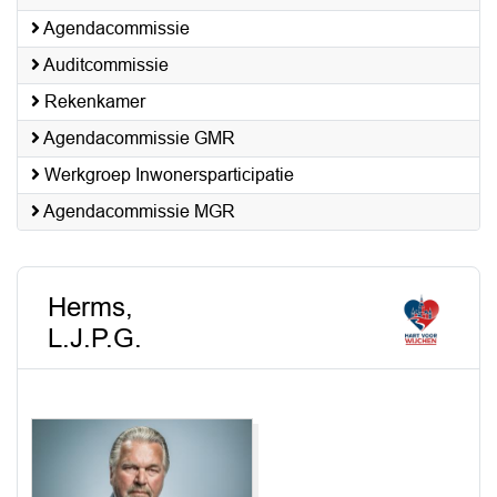
Agendacommissie
Auditcommissie
Rekenkamer
Agendacommissie GMR
Werkgroep Inwonersparticipatie
Agendacommissie MGR
Herms,
L.J.P.G.