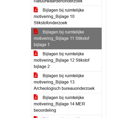
Natuurwaardenonderzoek
Bijlagen bij ruimtelijke
motivering_Bijlage 10
Stikstofonderzoek
Bijlagen bij ruimtelijke
motivering_Bijlage 11 Stikstof
bijlage 1
Bijlagen bij ruimtelijke
motivering_Bijlage 12 Stikstof
bijlage 2
Bijlagen bij ruimtelijke
motivering_Bijlage 13
Archeologisch bureauonderzoek
Bijlagen bij ruimtelijke
motivering_Bijlage 14 MER
beoordeling