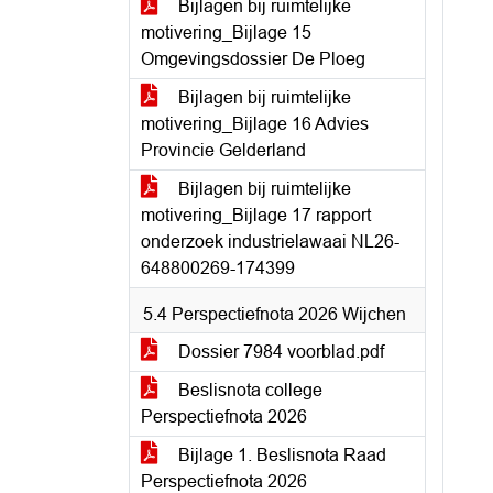
Bijlagen bij ruimtelijke
motivering_Bijlage 15
Omgevingsdossier De Ploeg
Bijlagen bij ruimtelijke
motivering_Bijlage 16 Advies
Provincie Gelderland
Bijlagen bij ruimtelijke
motivering_Bijlage 17 rapport
onderzoek industrielawaai NL26-
648800269-174399
5.4 Perspectiefnota 2026 Wijchen
Dossier 7984 voorblad.pdf
Beslisnota college
Perspectiefnota 2026
Bijlage 1. Beslisnota Raad
Perspectiefnota 2026