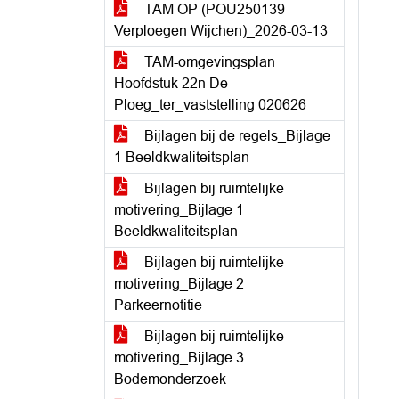
TAM OP (POU250139
Verploegen Wijchen)_2026-03-13
TAM-omgevingsplan
Hoofdstuk 22n De
Ploeg_ter_vaststelling 020626
Bijlagen bij de regels_Bijlage
1 Beeldkwaliteitsplan
Bijlagen bij ruimtelijke
motivering_Bijlage 1
Beeldkwaliteitsplan
Bijlagen bij ruimtelijke
motivering_Bijlage 2
Parkeernotitie
Bijlagen bij ruimtelijke
motivering_Bijlage 3
Bodemonderzoek