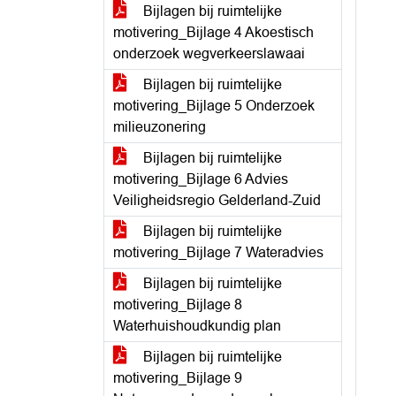
Bijlagen bij ruimtelijke
motivering_Bijlage 4 Akoestisch
onderzoek wegverkeerslawaai
Bijlagen bij ruimtelijke
motivering_Bijlage 5 Onderzoek
milieuzonering
Bijlagen bij ruimtelijke
motivering_Bijlage 6 Advies
Veiligheidsregio Gelderland-Zuid
Bijlagen bij ruimtelijke
motivering_Bijlage 7 Wateradvies
Bijlagen bij ruimtelijke
motivering_Bijlage 8
Waterhuishoudkundig plan
Bijlagen bij ruimtelijke
motivering_Bijlage 9