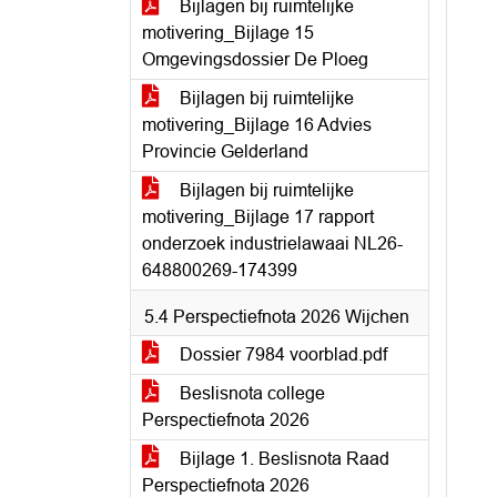
Bijlagen bij ruimtelijke
motivering_Bijlage 15
Omgevingsdossier De Ploeg
Bijlagen bij ruimtelijke
motivering_Bijlage 16 Advies
Provincie Gelderland
Bijlagen bij ruimtelijke
motivering_Bijlage 17 rapport
onderzoek industrielawaai NL26-
648800269-174399
5.4 Perspectiefnota 2026 Wijchen
Dossier 7984 voorblad.pdf
Beslisnota college
Perspectiefnota 2026
Bijlage 1. Beslisnota Raad
Perspectiefnota 2026