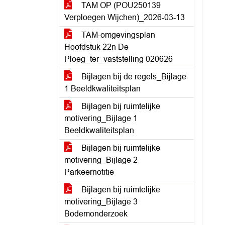
TAM OP (POU250139
Verploegen Wijchen)_2026-03-13
TAM-omgevingsplan
Hoofdstuk 22n De
Ploeg_ter_vaststelling 020626
Bijlagen bij de regels_Bijlage
1 Beeldkwaliteitsplan
Bijlagen bij ruimtelijke
motivering_Bijlage 1
Beeldkwaliteitsplan
Bijlagen bij ruimtelijke
motivering_Bijlage 2
Parkeernotitie
Bijlagen bij ruimtelijke
motivering_Bijlage 3
Bodemonderzoek