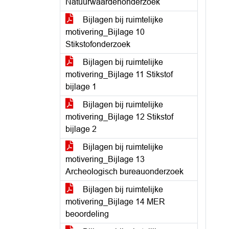
Natuurwaardenonderzoek
Bijlagen bij ruimtelijke
motivering_Bijlage 10
Stikstofonderzoek
Bijlagen bij ruimtelijke
motivering_Bijlage 11 Stikstof
bijlage 1
Bijlagen bij ruimtelijke
motivering_Bijlage 12 Stikstof
bijlage 2
Bijlagen bij ruimtelijke
motivering_Bijlage 13
Archeologisch bureauonderzoek
Bijlagen bij ruimtelijke
motivering_Bijlage 14 MER
beoordeling