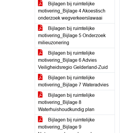
Bijlagen bij ruimtelijke
motivering_Bijlage 4 Akoestisch
onderzoek wegverkeerslawaai
Bijlagen bij ruimtelijke
motivering_Bijlage 5 Onderzoek
milieuzonering
Bijlagen bij ruimtelijke
motivering_Bijlage 6 Advies
Veiligheidsregio Gelderland-Zuid
Bijlagen bij ruimtelijke
motivering_Bijlage 7 Wateradvies
Bijlagen bij ruimtelijke
motivering_Bijlage 8
Waterhuishoudkundig plan
Bijlagen bij ruimtelijke
motivering_Bijlage 9