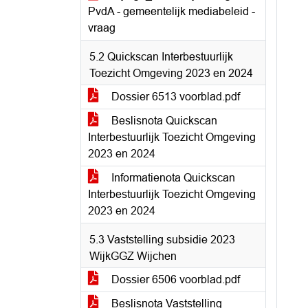
PvdA - gemeentelijk mediabeleid -
vraag
5.2 Quickscan Interbestuurlijk
Toezicht Omgeving 2023 en 2024
Dossier 6513 voorblad.pdf
Beslisnota Quickscan
Interbestuurlijk Toezicht Omgeving
2023 en 2024
Informatienota Quickscan
Interbestuurlijk Toezicht Omgeving
2023 en 2024
5.3 Vaststelling subsidie 2023
WijkGGZ Wijchen
Dossier 6506 voorblad.pdf
Beslisnota Vaststelling