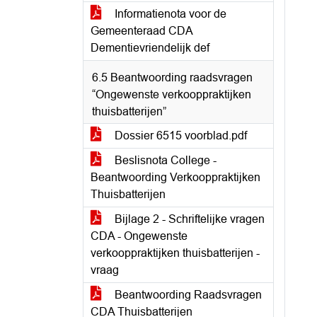
Informatienota voor de
Gemeenteraad CDA
Dementievriendelijk def
6.5 Beantwoording raadsvragen
“Ongewenste verkooppraktijken
thuisbatterijen”
Dossier 6515 voorblad.pdf
Beslisnota College -
Beantwoording Verkooppraktijken
Thuisbatterijen
Bijlage 2 - Schriftelijke vragen
CDA - Ongewenste
verkooppraktijken thuisbatterijen -
vraag
Beantwoording Raadsvragen
CDA Thuisbatterijen