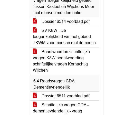
vragen Toegankelijkheid gebied
tussen Kasteel en Wijchens Meer
met mensen met dementie
Dossier 6514 voorblad.pdf
SV K8W - De
toegankelijkheid van het gebied
TKWM voor mensen met dementie
Beantwoorden schriftelijke
vragen K8W beantwoording
schriftelijke vragen Kernachtig
Wijchen
6.4 Raadsvragen CDA
Dementievriendelijk
Dossier 6511 voorblad.pdf
Schriftelijke vragen CDA -
dementievriendelijk - vraag