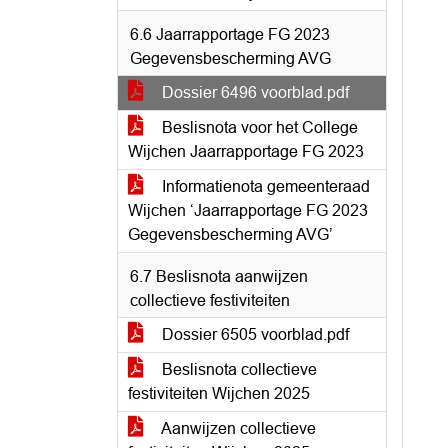
6.6 Jaarrapportage FG 2023
Gegevensbescherming AVG
Dossier 6496 voorblad.pdf
Beslisnota voor het College
Wijchen Jaarrapportage FG 2023
Informatienota gemeenteraad
Wijchen ‘Jaarrapportage FG 2023
Gegevensbescherming AVG’
6.7 Beslisnota aanwijzen
collectieve festiviteiten
Dossier 6505 voorblad.pdf
Beslisnota collectieve
festiviteiten Wijchen 2025
Aanwijzen collectieve