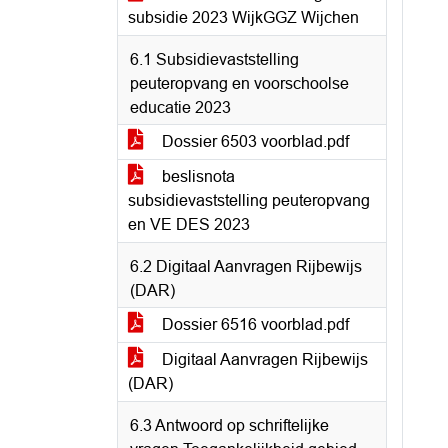
subsidie 2023 WijkGGZ Wijchen
6.1 Subsidievaststelling
peuteropvang en voorschoolse
educatie 2023
Dossier 6503 voorblad.pdf
beslisnota
subsidievaststelling peuteropvang
en VE DES 2023
6.2 Digitaal Aanvragen Rijbewijs
(DAR)
Dossier 6516 voorblad.pdf
Digitaal Aanvragen Rijbewijs
(DAR)
6.3 Antwoord op schriftelijke