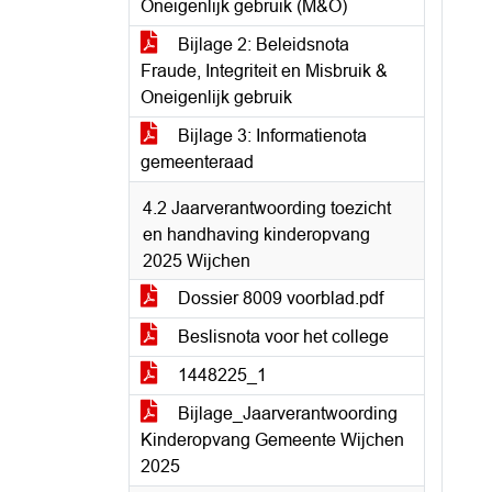
Oneigenlijk gebruik (M&O)
Bijlage 2: Beleidsnota
Fraude, Integriteit en Misbruik &
Oneigenlijk gebruik
Bijlage 3: Informatienota
gemeenteraad
4.2 Jaarverantwoording toezicht
en handhaving kinderopvang
2025 Wijchen
Dossier 8009 voorblad.pdf
Beslisnota voor het college
1448225_1
Bijlage_Jaarverantwoording
Kinderopvang Gemeente Wijchen
2025