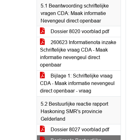
5.1 Beantwoording schriftelijke
vragen CDA: Maak informatie
Nevengeul direct openbaar
Dossier 8020 voorblad.pdf
260623 Informatienota inzake
Schriftelijke vraag CDA - Maak
informatie nevengeul direct
openbaar
Bijlage 1: Schriftelijke vraag
CDA - Maak informatie nevengeul
direct openbaar - vraag
5.2 Bestuurlijke reactie rapport
Haskoning SMR's provincie
Gelderland
Dossier 8027 voorblad.pdf