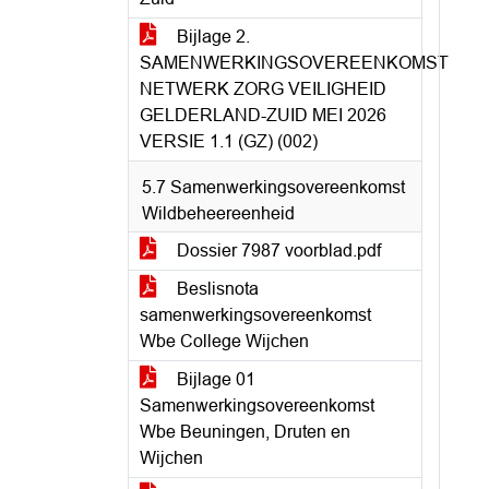
Bijlage 2.
SAMENWERKINGSOVEREENKOMST
NETWERK ZORG VEILIGHEID
GELDERLAND-ZUID MEI 2026
VERSIE 1.1 (GZ) (002)
5.7 Samenwerkingsovereenkomst
Wildbeheereenheid
Dossier 7987 voorblad.pdf
Beslisnota
samenwerkingsovereenkomst
Wbe College Wijchen
Bijlage 01
Samenwerkingsovereenkomst
Wbe Beuningen, Druten en
Wijchen