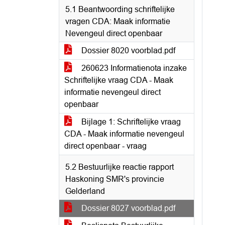
5.1 Beantwoording schriftelijke
vragen CDA: Maak informatie
Nevengeul direct openbaar
Dossier 8020 voorblad.pdf
260623 Informatienota inzake
Schriftelijke vraag CDA - Maak
informatie nevengeul direct
openbaar
Bijlage 1: Schriftelijke vraag
CDA - Maak informatie nevengeul
direct openbaar - vraag
5.2 Bestuurlijke reactie rapport
Haskoning SMR's provincie
Gelderland
Dossier 8027 voorblad.pdf