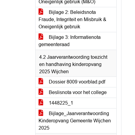
Oneigenlijk gebruik (M&O)
Bijlage 2: Beleidsnota
Fraude, Integriteit en Misbruik &
Oneigenlijk gebruik
Bijlage 3: Informatienota
gemeenteraad
4.2 Jaarverantwoording toezicht
en handhaving kinderopvang
2025 Wijchen
Dossier 8009 voorblad.pdf
Beslisnota voor het college
1448225_1
Bijlage_Jaarverantwoording
Kinderopvang Gemeente Wijchen
2025