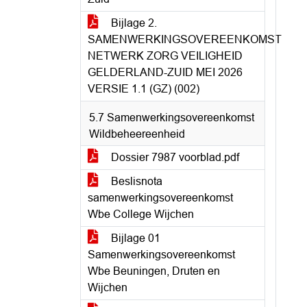
Bijlage 2.
SAMENWERKINGSOVEREENKOMST
NETWERK ZORG VEILIGHEID
GELDERLAND-ZUID MEI 2026
VERSIE 1.1 (GZ) (002)
5.7 Samenwerkingsovereenkomst
Wildbeheereenheid
Dossier 7987 voorblad.pdf
Beslisnota
samenwerkingsovereenkomst
Wbe College Wijchen
Bijlage 01
Samenwerkingsovereenkomst
Wbe Beuningen, Druten en
Wijchen