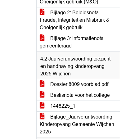
Oneigenlijk gebruik (M&O)
Bijlage 2: Beleidsnota
Fraude, Integriteit en Misbruik &
Oneigenlijk gebruik
Bijlage 3: Informatienota
gemeenteraad
4.2 Jaarverantwoording toezicht
en handhaving kinderopvang
2025 Wijchen
Dossier 8009 voorblad.pdf
Beslisnota voor het college
1448225_1
Bijlage_Jaarverantwoording
Kinderopvang Gemeente Wijchen
2025