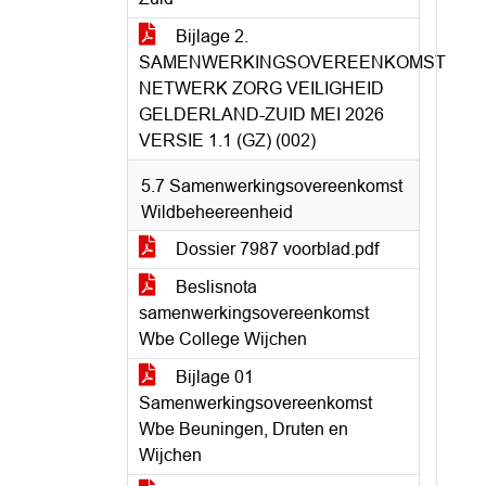
Bijlage 2.
SAMENWERKINGSOVEREENKOMST
NETWERK ZORG VEILIGHEID
GELDERLAND-ZUID MEI 2026
VERSIE 1.1 (GZ) (002)
5.7 Samenwerkingsovereenkomst
Wildbeheereenheid
Dossier 7987 voorblad.pdf
Beslisnota
samenwerkingsovereenkomst
Wbe College Wijchen
Bijlage 01
Samenwerkingsovereenkomst
Wbe Beuningen, Druten en
Wijchen