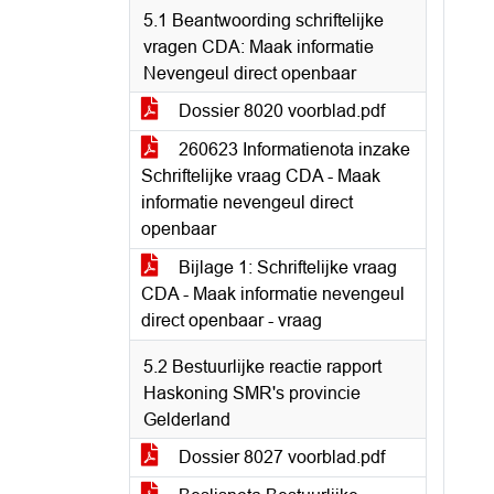
5.1 Beantwoording schriftelijke
vragen CDA: Maak informatie
Nevengeul direct openbaar
Dossier 8020 voorblad.pdf
260623 Informatienota inzake
Schriftelijke vraag CDA - Maak
informatie nevengeul direct
openbaar
Bijlage 1: Schriftelijke vraag
CDA - Maak informatie nevengeul
direct openbaar - vraag
5.2 Bestuurlijke reactie rapport
Haskoning SMR's provincie
Gelderland
Dossier 8027 voorblad.pdf