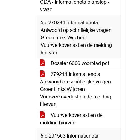
CDA - Informatienota planstop -
vraag
5.c 279244 Informatienota
Antwoord op schriftelijke vragen
GroenLinks Wijchen:
Vuurwerkoverlast en de melding
hiervan
Dossier 6606 voorblad.pdf
279244 Informatienota
Antwoord op schriftelijke vragen
GroenLinks Wijchen:
Vuurwerkoverlast en de melding
hiervan
Vuurwerkoverlast en de
melding hiervan
5.d 291563 Informatienota