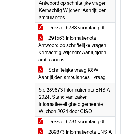
Antwoord op schriftelijke vragen
Kernachtig Wijchen: Aanrijtijden
ambulances
Dossier 6788 voorblad.pdf
291563 Informatienota
Antwoord op schriftelijke vragen
Kernachtig Wijchen: Aanrijtijden
ambulances
Schriftelijke vraag K8W -
Aanrijtijden ambulances - vraag
5.e 289873 Informatienota ENSIA
2024: Stand van zaken
informatieveiligheid gemeente
Wijchen 2024 door CISO
Dossier 6781 voorblad.pdf
289873 Informatienota ENSIA