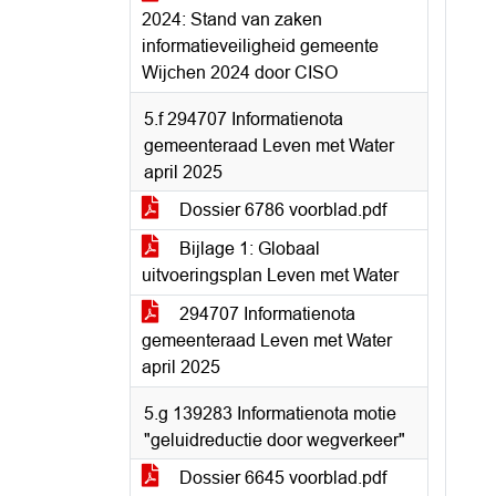
2024: Stand van zaken
informatieveiligheid gemeente
Wijchen 2024 door CISO
5.f 294707 Informatienota
gemeenteraad Leven met Water
april 2025
Dossier 6786 voorblad.pdf
Bijlage 1: Globaal
uitvoeringsplan Leven met Water
294707 Informatienota
gemeenteraad Leven met Water
april 2025
5.g 139283 Informatienota motie
"geluidreductie door wegverkeer"
Dossier 6645 voorblad.pdf