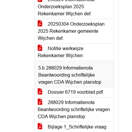
Onderzoeksplan 2025
Rekenkamer Wijchen def.
20250304 Onderzoeksplan
2025 Rekenkamer gemeente
Wijchen def.
Notitie werkwijze
Rekenkamer Wijchen
5.b 288029 Informatienota
Beantwoording schriftelijke
vragen CDA Wijchen planstop
Dossier 6719 voorblad.pdf
288029 Informatienota
Beantwoording schriftelijke vragen
CDA Wijchen planstop
Bijlage 1_Schriftelijke vraag