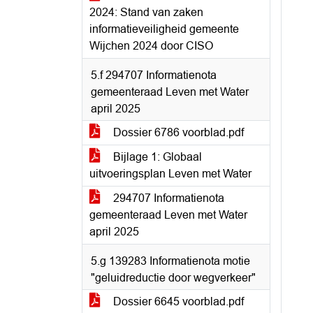
2024: Stand van zaken
informatieveiligheid gemeente
Wijchen 2024 door CISO
5.f 294707 Informatienota
gemeenteraad Leven met Water
april 2025
Dossier 6786 voorblad.pdf
Bijlage 1: Globaal
uitvoeringsplan Leven met Water
294707 Informatienota
gemeenteraad Leven met Water
april 2025
5.g 139283 Informatienota motie
"geluidreductie door wegverkeer"
Dossier 6645 voorblad.pdf