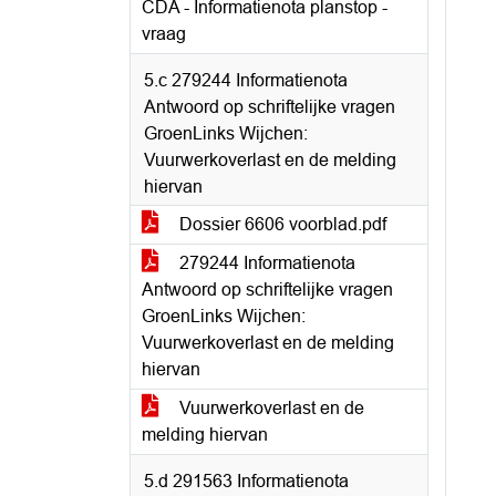
CDA - Informatienota planstop -
vraag
5.c 279244 Informatienota
Antwoord op schriftelijke vragen
GroenLinks Wijchen:
Vuurwerkoverlast en de melding
hiervan
Dossier 6606 voorblad.pdf
279244 Informatienota
Antwoord op schriftelijke vragen
GroenLinks Wijchen:
Vuurwerkoverlast en de melding
hiervan
Vuurwerkoverlast en de
melding hiervan
5.d 291563 Informatienota