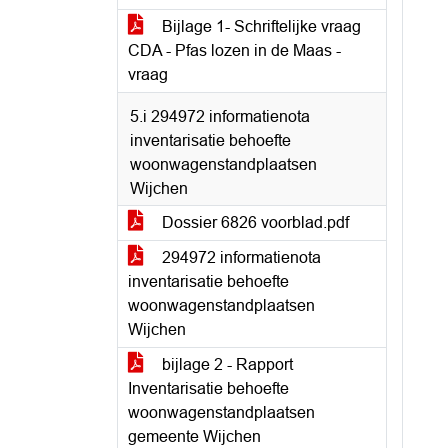
Bijlage 1- Schriftelijke vraag
CDA - Pfas lozen in de Maas -
vraag
5.i 294972 informatienota
inventarisatie behoefte
woonwagenstandplaatsen
Wijchen
Dossier 6826 voorblad.pdf
294972 informatienota
inventarisatie behoefte
woonwagenstandplaatsen
Wijchen
bijlage 2 - Rapport
Inventarisatie behoefte
woonwagenstandplaatsen
gemeente Wijchen