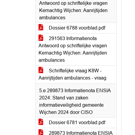
Antwoord op schriftelijke vragen
Kernachtig Wijchen: Aanrijtijden
ambulances
Dossier 6788 voorblad.pdf
291563 Informatienota
Antwoord op schriftelijke vragen
Kernachtig Wijchen: Aanrijtijden
ambulances
Schriftelijke vraag K8W -
Aanrijtijden ambulances - vraag
5.e 289873 Informatienota ENSIA
2024: Stand van zaken
informatieveiligheid gemeente
Wijchen 2024 door CISO
Dossier 6781 voorblad.pdf
289873 Informatienota ENSIA