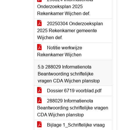
Onderzoeksplan 2025
Rekenkamer Wijchen def.
20250304 Onderzoeksplan
2025 Rekenkamer gemeente
Wijchen def.
Notitie werkwijze
Rekenkamer Wijchen
5.b 288029 Informatienota
Beantwoording schriftelijke
vragen CDA Wijchen planstop
Dossier 6719 voorblad.pdf
288029 Informatienota
Beantwoording schriftelijke vragen
CDA Wijchen planstop
Bijlage 1_Schriftelijke vraag