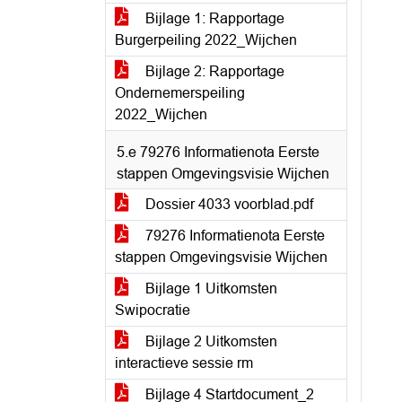
Bijlage 1: Rapportage
Burgerpeiling 2022_Wijchen
Bijlage 2: Rapportage
Ondernemerspeiling
2022_Wijchen
5.e 79276 Informatienota Eerste
stappen Omgevingsvisie Wijchen
Dossier 4033 voorblad.pdf
79276 Informatienota Eerste
stappen Omgevingsvisie Wijchen
Bijlage 1 Uitkomsten
Swipocratie
Bijlage 2 Uitkomsten
interactieve sessie rm
Bijlage 4 Startdocument_2