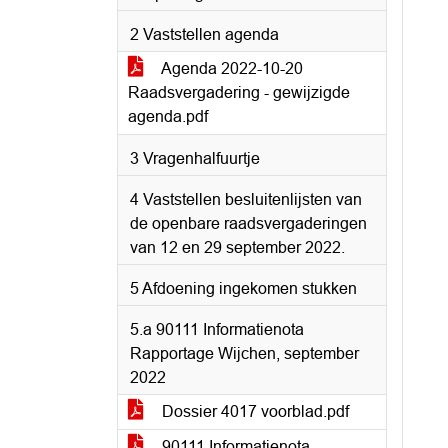
2 Vaststellen agenda
Agenda 2022-10-20
Raadsvergadering - gewijzigde
agenda.pdf
3 Vragenhalfuurtje
4 Vaststellen besluitenlijsten van
de openbare raadsvergaderingen
van 12 en 29 september 2022.
5 Afdoening ingekomen stukken
5.a 90111 Informatienota
Rapportage Wijchen, september
2022
Dossier 4017 voorblad.pdf
90111 Informatienota