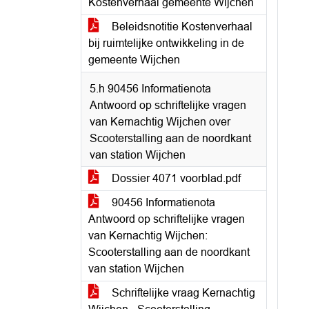
Kostenverhaal gemeente Wijchen
Beleidsnotitie Kostenverhaal
bij ruimtelijke ontwikkeling in de
gemeente Wijchen
5.h 90456 Informatienota
Antwoord op schriftelijke vragen
van Kernachtig Wijchen over
Scooterstalling aan de noordkant
van station Wijchen
Dossier 4071 voorblad.pdf
90456 Informatienota
Antwoord op schriftelijke vragen
van Kernachtig Wijchen:
Scooterstalling aan de noordkant
van station Wijchen
Schriftelijke vraag Kernachtig