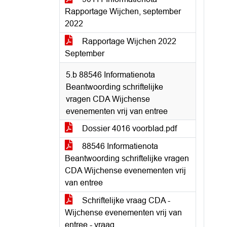
Rapportage Wijchen, september
2022
Rapportage Wijchen 2022
September
5.b 88546 Informatienota
Beantwoording schriftelijke
vragen CDA Wijchense
evenementen vrij van entree
Dossier 4016 voorblad.pdf
88546 Informatienota
Beantwoording schriftelijke vragen
CDA Wijchense evenementen vrij
van entree
Schriftelijke vraag CDA -
Wijchense evenementen vrij van
entree - vraag