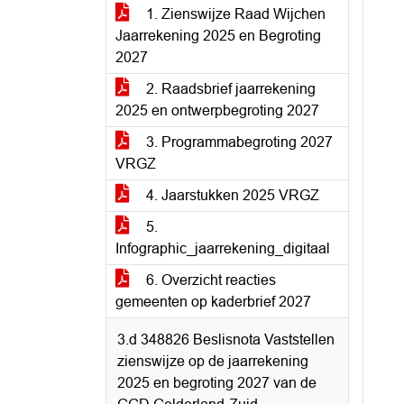
1. Zienswijze Raad Wijchen
Jaarrekening 2025 en Begroting
2027
2. Raadsbrief jaarrekening
2025 en ontwerpbegroting 2027
3. Programmabegroting 2027
VRGZ
4. Jaarstukken 2025 VRGZ
5.
Infographic_jaarrekening_digitaal
6. Overzicht reacties
gemeenten op kaderbrief 2027
3.d 348826 Beslisnota Vaststellen
zienswijze op de jaarrekening
2025 en begroting 2027 van de