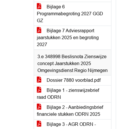
Bijlage 6
Programmabegroting 2027 GGD
GZ
Bijlage 7 Adviesrapport
jaarstukken 2025 en begroting
2027
3.e 348998 Beslisnota Zienswijze
concept Jaarstukken 2025
Omgevingsdienst Regio Nijmegen
Dossier 7880 voorblad.pdf
Bijlage 1 - zienswijzebrief
raad ODRN
Bijlage 2 - Aanbiedingsbrief
financiele stukken ODRN 2025
Bijlage 3 - AGR ODRN -