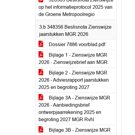
op het informatieprotocol 2025 van
de Groene Metropoolregio
3.b 348356 Beslisnota Zienswijze
jaarstukken MGR 2026
Dossier 7886 voorblad.pdf
Bijlage 1 - Zienswijze MGR
2026 - Zienswijzebrief aan MGR
Bijlage 2 - Zienswijze MGR
2026 - Adviesrapport jaarstukken
2025 en begroting 2027
Bijlage 3A - Zienswijze MGR
2026 - Aanbiedingsbrief
ontwerpjaarrekening 2025 en
begroting 2027 MGR RvN
Bijlage 3B - Zienswijze MGR