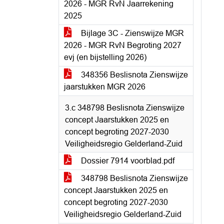
2026 - MGR RvN Jaarrekening
2025
Bijlage 3C - Zienswijze MGR
2026 - MGR RvN Begroting 2027
evj (en bijstelling 2026)
348356 Beslisnota Zienswijze
jaarstukken MGR 2026
3.c 348798 Beslisnota Zienswijze
concept Jaarstukken 2025 en
concept begroting 2027-2030
Veiligheidsregio Gelderland-Zuid
Dossier 7914 voorblad.pdf
348798 Beslisnota Zienswijze
concept Jaarstukken 2025 en
concept begroting 2027-2030
Veiligheidsregio Gelderland-Zuid