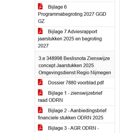
Bijlage 6
Programmabegroting 2027 GGD
GZ
Bijlage 7 Adviesrapport
jaarstukken 2025 en begroting
2027
3.e 348998 Beslisnota Zienswijze
concept Jaarstukken 2025
Omgevingsdienst Regio Nijmegen
Dossier 7880 voorblad.pdf
Bijlage 1 - zienswijzebrief
raad ODRN
Bijlage 2 - Aanbiedingsbrief
financiele stukken ODRN 2025
Bijlage 3 - AGR ODRN -