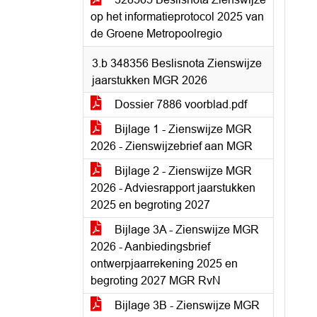
op het informatieprotocol 2025 van
de Groene Metropoolregio
3.b 348356 Beslisnota Zienswijze
jaarstukken MGR 2026
Dossier 7886 voorblad.pdf
Bijlage 1 - Zienswijze MGR
2026 - Zienswijzebrief aan MGR
Bijlage 2 - Zienswijze MGR
2026 - Adviesrapport jaarstukken
2025 en begroting 2027
Bijlage 3A - Zienswijze MGR
2026 - Aanbiedingsbrief
ontwerpjaarrekening 2025 en
begroting 2027 MGR RvN
Bijlage 3B - Zienswijze MGR