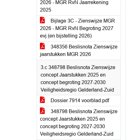
2026 - MGR RvN Jaarrekening
2025
Bijlage 3C - Zienswijze MGR
2026 - MGR RvN Begroting 2027
evj (en bijstelling 2026)
348356 Beslisnota Zienswijze
jaarstukken MGR 2026
3.c 348798 Beslisnota Zienswijze
concept Jaarstukken 2025 en
concept begroting 2027-2030
Veiligheidsregio Gelderland-Zuid
Dossier 7914 voorblad.pdf
348798 Beslisnota Zienswijze
concept Jaarstukken 2025 en
concept begroting 2027-2030
Veiligheidsregio Gelderland-Zuid