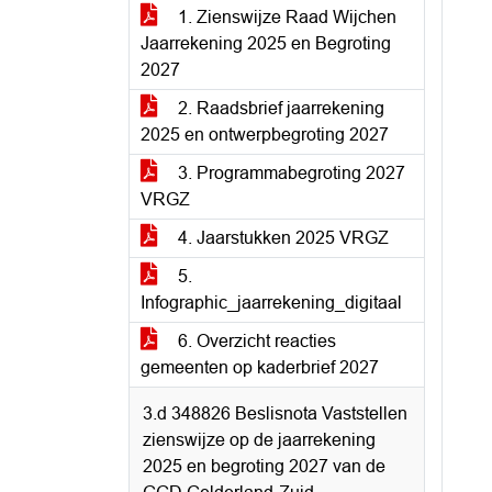
1. Zienswijze Raad Wijchen
Jaarrekening 2025 en Begroting
2027
2. Raadsbrief jaarrekening
2025 en ontwerpbegroting 2027
3. Programmabegroting 2027
VRGZ
4. Jaarstukken 2025 VRGZ
5.
Infographic_jaarrekening_digitaal
6. Overzicht reacties
gemeenten op kaderbrief 2027
3.d 348826 Beslisnota Vaststellen
zienswijze op de jaarrekening
2025 en begroting 2027 van de