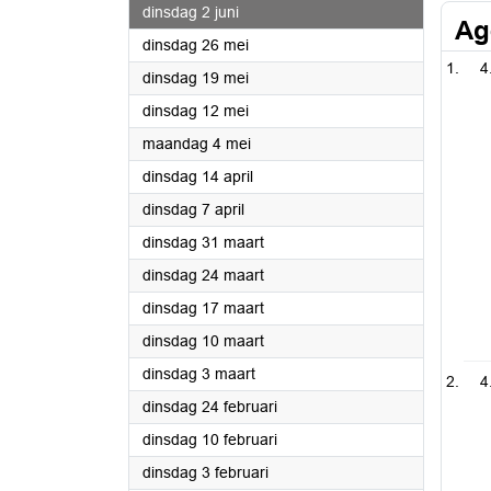
2026
dinsdag 2 juni
Ag
2026
dinsdag 26 mei
4
2026
dinsdag 19 mei
2026
dinsdag 12 mei
2026
maandag 4 mei
2026
dinsdag 14 april
2026
dinsdag 7 april
2026
dinsdag 31 maart
2026
dinsdag 24 maart
2026
dinsdag 17 maart
2026
dinsdag 10 maart
2026
dinsdag 3 maart
4
2026
dinsdag 24 februari
2026
dinsdag 10 februari
2026
dinsdag 3 februari