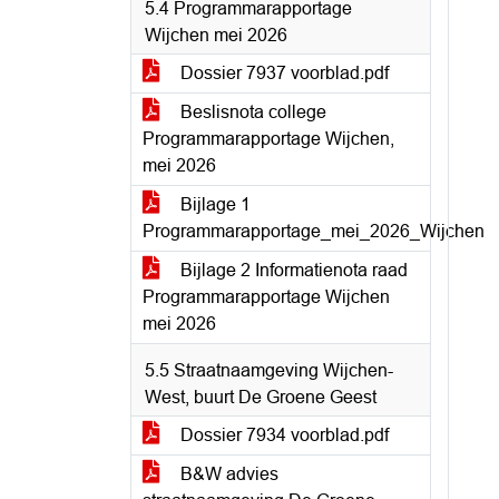
5.4 Programmarapportage
Wijchen mei 2026
Dossier 7937 voorblad.pdf
Beslisnota college
Programmarapportage Wijchen,
mei 2026
Bijlage 1
Programmarapportage_mei_2026_Wijchen
Bijlage 2 Informatienota raad
Programmarapportage Wijchen
mei 2026
5.5 Straatnaamgeving Wijchen-
West, buurt De Groene Geest
Dossier 7934 voorblad.pdf
B&W advies