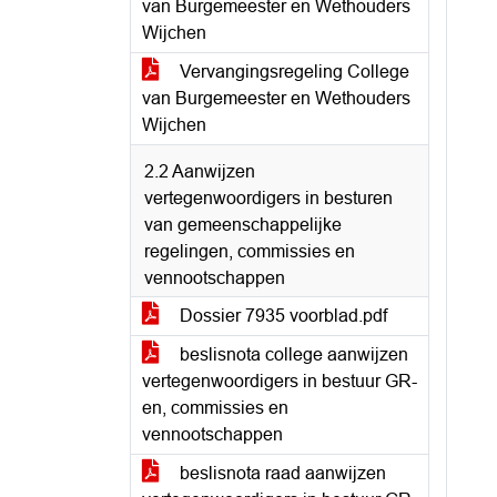
van Burgemeester en Wethouders
Wijchen
Vervangingsregeling College
van Burgemeester en Wethouders
Wijchen
2.2 Aanwijzen
vertegenwoordigers in besturen
van gemeenschappelijke
regelingen, commissies en
vennootschappen
Dossier 7935 voorblad.pdf
beslisnota college aanwijzen
vertegenwoordigers in bestuur GR-
en, commissies en
vennootschappen
beslisnota raad aanwijzen