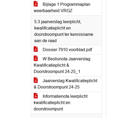
Bijlage 1 Programmaplan
weerbaarheid VRGZ
5.3 jaarverslag leerplicht,
kwalificatieplicht en
doorstroompunt ter kennisname
aan de raad
Dossier 7910 voorblad.pdf
W Beslisnota Jaarverslag
Kwalificatieplicht &
Doorstroompunt 24-25_1
Jaarverslag Kwalificatieplicht
& Doorstroompunt 24-25
Informatienota leerplicht
kwalificatieplicht en
doorstroompunt