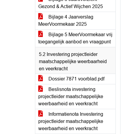
Gezond & Actief Wijchen 2025
Bijlage 4 Jaarverslag
MeerVoormekaar 2025
Bijlage 5 MeerVoormekaar vrij
toegangelijk aanbod en vraagpunt
5.2 Investering projectleider
maatschappelijke weerbaarheid
en veerkracht
Dossier 7871 voorblad.pdf
Beslisnota investering
projectleider maatschappelijke
weerbaarheid en veerkracht
Informatienota Investering
projectleider maatschappelijke
weerbaarheid en veerkracht