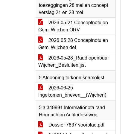
toezeggingen 28 mei en concept
verslag 21 en 28 mei
2026-05-21 Conceptnotulen
Gem. Wijchen ORV
2026-05-28 Conceptnotulen
Gem. Wijchen def
2026-05-28_Raad openbaar
Wijchen_Besluitenlijst
5 Afdoening terkennisnamelijst
2026-06-25
Ingekomen_brieven__(Wijchen)
5.a 349991 Informatienota raad
Herinrichten Achterloseweg
Dossier 7837 voorblad.pdf