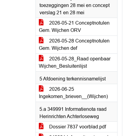
toezeggingen 28 mei en concept
verslag 21 en 28 mei
2026-05-21 Conceptnotulen
Gem. Wijchen ORV
2026-05-28 Conceptnotulen
Gem. Wijchen def
2026-05-28_Raad openbaar
Wijchen_Besluitenlijst
5 Afdoening terkennisnamelijst
2026-06-25
Ingekomen_brieven__(Wijchen)
5.a 349991 Informatienota raad
Herinrichten Achterloseweg
Dossier 7837 voorblad.pdf