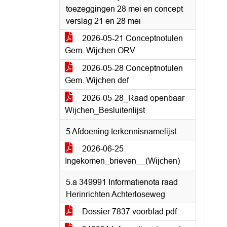
toezeggingen 28 mei en concept
verslag 21 en 28 mei
2026-05-21 Conceptnotulen
Gem. Wijchen ORV
2026-05-28 Conceptnotulen
Gem. Wijchen def
2026-05-28_Raad openbaar
Wijchen_Besluitenlijst
5 Afdoening terkennisnamelijst
2026-06-25
Ingekomen_brieven__(Wijchen)
5.a 349991 Informatienota raad
Herinrichten Achterloseweg
Dossier 7837 voorblad.pdf