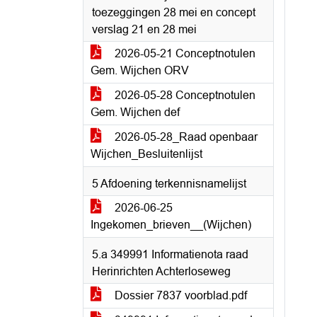
toezeggingen 28 mei en concept
verslag 21 en 28 mei
2026-05-21 Conceptnotulen
Gem. Wijchen ORV
2026-05-28 Conceptnotulen
Gem. Wijchen def
2026-05-28_Raad openbaar
Wijchen_Besluitenlijst
5 Afdoening terkennisnamelijst
2026-06-25
Ingekomen_brieven__(Wijchen)
5.a 349991 Informatienota raad
Herinrichten Achterloseweg
Dossier 7837 voorblad.pdf