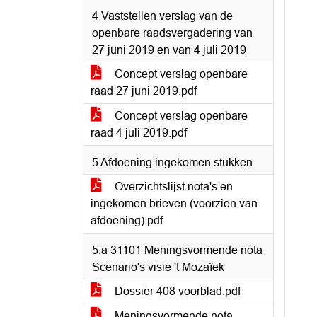
4 Vaststellen verslag van de
openbare raadsvergadering van
27 juni 2019 en van 4 juli 2019
Concept verslag openbare
raad 27 juni 2019.pdf
Concept verslag openbare
raad 4 juli 2019.pdf
5 Afdoening ingekomen stukken
Overzichtslijst nota's en
ingekomen brieven (voorzien van
afdoening).pdf
5.a 31101 Meningsvormende nota
Scenario's visie 't Mozaïek
Dossier 408 voorblad.pdf
Meningsvormende nota