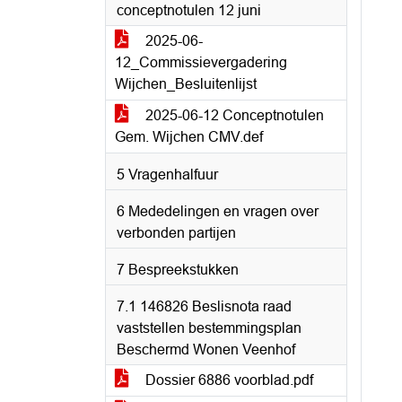
conceptnotulen 12 juni
2025-06-
12_Commissievergadering
Wijchen_Besluitenlijst
2025-06-12 Conceptnotulen
Gem. Wijchen CMV.def
5 Vragenhalfuur
6 Mededelingen en vragen over
verbonden partijen
7 Bespreekstukken
7.1 146826 Beslisnota raad
vaststellen bestemmingsplan
Beschermd Wonen Veenhof
Dossier 6886 voorblad.pdf