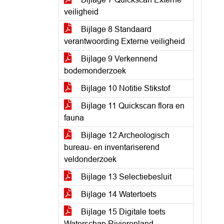
veiligheid
Bijlage 8 Standaard
verantwoording Externe veiligheid
Bijlage 9 Verkennend
bodemonderzoek
Bijlage 10 Notitie Stikstof
Bijlage 11 Quickscan flora en
fauna
Bijlage 12 Archeologisch
bureau- en inventariserend
veldonderzoek
Bijlage 13 Selectiebesluit
Bijlage 14 Watertoets
Bijlage 15 Digitale toets
Waterschap Rivierenland