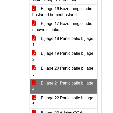
Bijlage 16 Bezonningsstudie
bestaand bomenbestand
Bijlage 17 Bezonningsstudie
nieuwe situatie
Bijlage 18 Participatie bijlage
1
Bijlage 19 Participatie bijlage
2
Bijlage 20 Participatie bijlage
3
Bijlage 21 Participatie bijlage
4
Bijlage 22 Participatie bijlage
5
Bijlage 23 Advies GG 6-11-